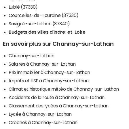
Lublé (37330)
Courcelles-de-Touraine (37330)
Savigné-sur-Lathan (37340)
Budgets des villes d'Indre-et-Loire
En savoir plus sur Channay-sur-Lathan
Channay-sur-Lathan
Salaires à Channay-sur-Lathan
Prix immobilier à Channay-sur-Lathan
Impôts et l'ISF à Channay-sur-Lathan
Climat et historique météo de Channay-sur-Lathan
Accidents de la route à Channay-sur-Lathan
Classement des lycées à Channay-sur-Lathan
Lycée à Channay-sur-Lathan
Crèches à Channay-sur-Lathan