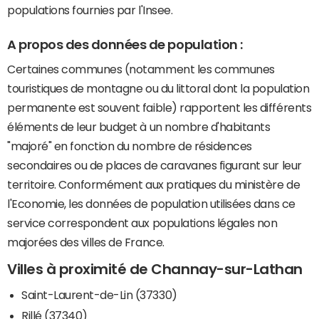
populations fournies par l'Insee.
A propos des données de population :
Certaines communes (notamment les communes
touristiques de montagne ou du littoral dont la population
permanente est souvent faible) rapportent les différents
éléments de leur budget à un nombre d'habitants
"majoré" en fonction du nombre de résidences
secondaires ou de places de caravanes figurant sur leur
territoire. Conformément aux pratiques du ministère de
l'Economie, les données de population utilisées dans ce
service correspondent aux populations légales non
majorées des villes de France.
Villes à proximité de Channay-sur-Lathan
Saint-Laurent-de-Lin (37330)
Rillé (37340)