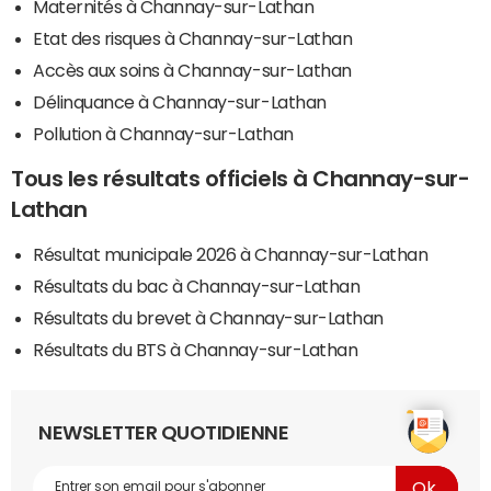
Maternités à Channay-sur-Lathan
Etat des risques à Channay-sur-Lathan
Accès aux soins à Channay-sur-Lathan
Délinquance à Channay-sur-Lathan
Pollution à Channay-sur-Lathan
Tous les résultats officiels à Channay-sur-
Lathan
Résultat municipale 2026 à Channay-sur-Lathan
Résultats du bac à Channay-sur-Lathan
Résultats du brevet à Channay-sur-Lathan
Résultats du BTS à Channay-sur-Lathan
NEWSLETTER QUOTIDIENNE