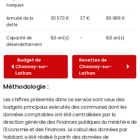
toxiques
Annuité de la
30 570 €
37 €
86 989 €
dette
Capacité de
8,5 an(s)
-
8,6 an(s)
désendettement
Budget de
Recettes de
Channay-sur-
Channay-sur-
Lathan
Lathan
Méthodologie :
Les chiffres présentés dans ce service sont ceux des
budgets principaux exécutés des communes dont les
données comptables ont été centralisées par la
direction générale des Finances publiques du ministère de
l'Economie et des Finances. Le calcul des données par
habitant a été réalisé à partir des données de