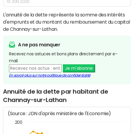
© JDN 2026
L'annuité de la dette représente la somme des intérêts
d'emprunts et du montant du remboursement du capital
de Channay-sur-Lathan.
A ne pas manquer
Recevez nos astuces et bons plans directement par e-
mail.
Je m'abonne
En savoir plus sur notre politique de confidentialité
Annuité de la dette par habitant de
Channay-sur-Lathan
(Source : JDN d'après ministère de l'Economie)
200