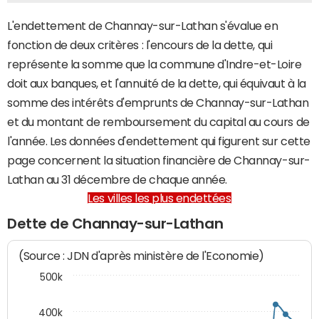
L'endettement de Channay-sur-Lathan s'évalue en
fonction de deux critères : l'encours de la dette, qui
représente la somme que la commune d'Indre-et-Loire
doit aux banques, et l'annuité de la dette, qui équivaut à la
somme des intérêts d'emprunts de Channay-sur-Lathan
et du montant de remboursement du capital au cours de
l'année. Les données d'endettement qui figurent sur cette
page concernent la situation financière de Channay-sur-
Lathan au 31 décembre de chaque année.
Les villes les plus endettées
Dette de Channay-sur-Lathan
(Source : JDN d'après ministère de l'Economie)
500k
400k