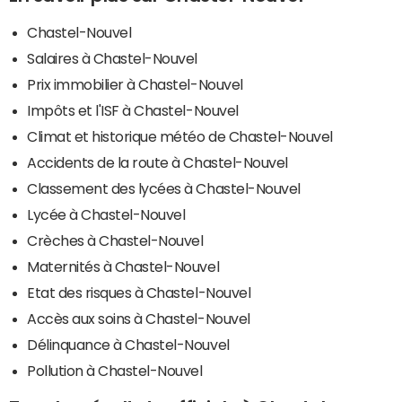
Chastel-Nouvel
Salaires à Chastel-Nouvel
Prix immobilier à Chastel-Nouvel
Impôts et l'ISF à Chastel-Nouvel
Climat et historique météo de Chastel-Nouvel
Accidents de la route à Chastel-Nouvel
Classement des lycées à Chastel-Nouvel
Lycée à Chastel-Nouvel
Crèches à Chastel-Nouvel
Maternités à Chastel-Nouvel
Etat des risques à Chastel-Nouvel
Accès aux soins à Chastel-Nouvel
Délinquance à Chastel-Nouvel
Pollution à Chastel-Nouvel