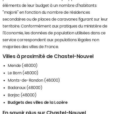
éléments de leur budget à un nombre d'habitants
"majoré" en fonction du nombre de résidences
secondaires ou de places de caravanes figurant sur leur
territoire. Conformément aux pratiques du ministère de
l'Economie, les données de population utilisées dans ce
service correspondent aux populations légales non
majorées des villes de France.
Villes à proximité de Chastel-Nouvel
Mende (48000)
Le Born (48000)
Monts-de-Randon (48000)
Badaroux (48000)
Barjac (48000)
Budgets des villes de la Lozère
En savoir plus sur Chastel-Nouvel