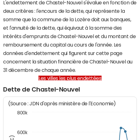
L'endettement de Chastel-Nouvel s'évalue en fonction de
deux critères : l'encours de la dette, qui représente la
somme que la commune de la Lozère doit aux banques,
et l'annuité de la dette, qui équivaut à la somme des
intérêts d'emprunts de Chastel-Nouvel et du montant de
remboursement du capital au cours de l'année. Les
données d'endettement qui figurent sur cette page
concernent la situation financière de Chastel-Nouvel au
31 décembre de chaque année.
Les villes les plus endettées
Dette de Chastel-Nouvel
(Source : JDN d'après ministère de l'Economie)
800k
600k