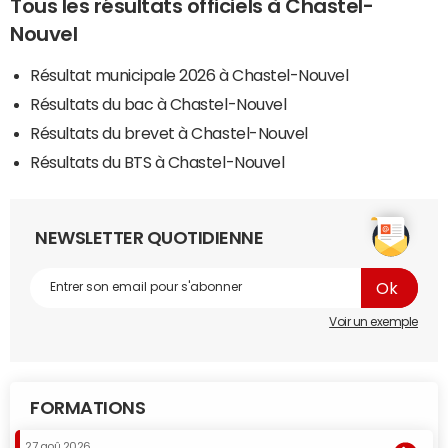
Tous les résultats officiels à Chastel-
Nouvel
Résultat municipale 2026 à Chastel-Nouvel
Résultats du bac à Chastel-Nouvel
Résultats du brevet à Chastel-Nouvel
Résultats du BTS à Chastel-Nouvel
NEWSLETTER QUOTIDIENNE
Voir un exemple
FORMATIONS
27 aoû 2026