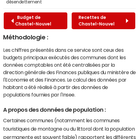
désendettement
Budget de
Recettes de
Chastel-Nouvel
Chastel-Nouvel
Méthodologie :
Les chiffres présentés dans ce service sont ceux des
budgets principaux exécutés des communes dont les
données comptables ont été centralisées par la
direction générale des Finances publiques du ministère de
l'Economie et des Finances. Le calcul des données par
habitant a été réalisé à partir des données de
populations fournies par l'Insee.
A propos des données de population :
Certaines communes (notamment les communes
touristiques de montagne ou du littoral dont la population
permanente est souvent faible) rapportent les différents