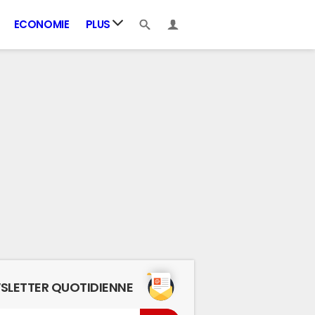
ECONOMIE
PLUS
SLETTER QUOTIDIENNE