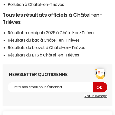
Pollution à Châtel-en-Trièves
Tous les résultats officiels à Châtel-en-
Trièves
Résultat municipale 2026 à Châtel-en-Trièves
Résultats du bac à Châtel-en-Trièves
Résultats du brevet à Châtel-en-Trièves
Résultats du BTS à Châtel-en-Trièves
NEWSLETTER QUOTIDIENNE
Voir un exemple