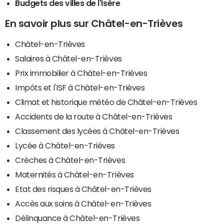
Budgets des villes de l'Isère
En savoir plus sur Châtel-en-Trièves
Châtel-en-Trièves
Salaires à Châtel-en-Trièves
Prix immobilier à Châtel-en-Trièves
Impôts et l'ISF à Châtel-en-Trièves
Climat et historique météo de Châtel-en-Trièves
Accidents de la route à Châtel-en-Trièves
Classement des lycées à Châtel-en-Trièves
Lycée à Châtel-en-Trièves
Crèches à Châtel-en-Trièves
Maternités à Châtel-en-Trièves
Etat des risques à Châtel-en-Trièves
Accès aux soins à Châtel-en-Trièves
Délinquance à Châtel-en-Trièves