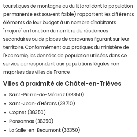
touristiques de montagne ou du littoral dont la population
permanente est souvent faible) rapportent les différents
éléments de leur budget à un nombre d'habitants
"majoré" en fonction du nombre de résidences
secondaires ou de places de caravanes figurant sur leur
territoire. Conformément aux pratiques du ministère de
l'Economie, les données de population utilisées dans ce
service correspondent aux populations légales non
majorées des villes de France.
Villes à proximité de Châtel-en-Trièves
Saint-Pierre-de-Méaroz (38350)
Saint-Jean-d'Hérans (38710)
Cognet (38350)
Ponsonnas (38350)
La Salle-en-Beaumont (38350)