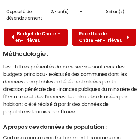
Capacité de
2,7 an(s)
-
8,6 an(s)
désendettement
Budget de Châtel-
Recettes de
en-Trièves
Châtel-en-Trièves
Méthodologie :
Les chiffres présentés dans ce service sont ceux des
budgets principaux exécutés des communes dont les
données comptables ont été centralisées par la
direction générale des Finances publiques du ministère de
l'Economie et des Finances. Le calcul des données par
habitant a été réalisé à partir des données de
populations fournies par l'Insee.
A propos des données de population :
Certaines communes (notamment les communes