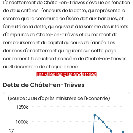
L'endettement de Châtel-en-Trièves s'évalue en fonction
de deux critères : l'encours de la dette, qui représente la
somme que la commune de l'Isère doit aux banques, et
l'annuité de la dette, qui équivaut à la somme des intérêts
d'emprunts de Châtel-en-Trièves et du montant de
remboursement du capital au cours de l'année. Les
données d'endettement qui figurent sur cette page
concernent la situation financière de Châtel-en-Trièves
au 31 décembre de chaque année.
Les villes les plus endettées
Dette de Châtel-en-Trièves
(Source : JDN d'après ministère de l'Economie)
1 250k
1 000k