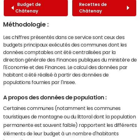
Budget de
Recettes de
Châtenay
Châtenay
Méthodologie :
Les chiffres présentés dans ce service sont ceux des
budgets principaux exécutés des communes dont les
données comptables ont été centralisées par la
direction générale des Finances publiques du ministère de
l'Economie et des Finances. Le calcul des données par
habitant a été réalisé à partir des données de
populations fournies par l'Insee.
A propos des données de population :
Certaines communes (notamment les communes
touristiques de montagne ou du littoral dont la population
permanente est souvent faible) rapportent les différents
éléments de leur budget à un nombre d'habitants