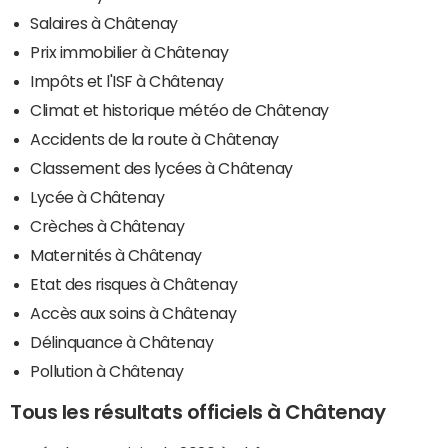
Salaires à Châtenay
Prix immobilier à Châtenay
Impôts et l'ISF à Châtenay
Climat et historique météo de Châtenay
Accidents de la route à Châtenay
Classement des lycées à Châtenay
Lycée à Châtenay
Crèches à Châtenay
Maternités à Châtenay
Etat des risques à Châtenay
Accès aux soins à Châtenay
Délinquance à Châtenay
Pollution à Châtenay
Tous les résultats officiels à Châtenay