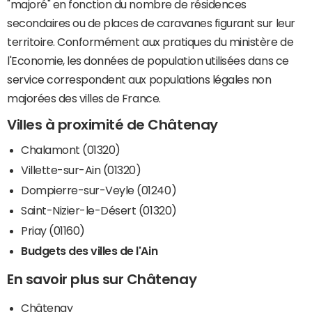
"majoré" en fonction du nombre de résidences
secondaires ou de places de caravanes figurant sur leur
territoire. Conformément aux pratiques du ministère de
l'Economie, les données de population utilisées dans ce
service correspondent aux populations légales non
majorées des villes de France.
Villes à proximité de Châtenay
Chalamont (01320)
Villette-sur-Ain (01320)
Dompierre-sur-Veyle (01240)
Saint-Nizier-le-Désert (01320)
Priay (01160)
Budgets des villes de l'Ain
En savoir plus sur Châtenay
Châtenay