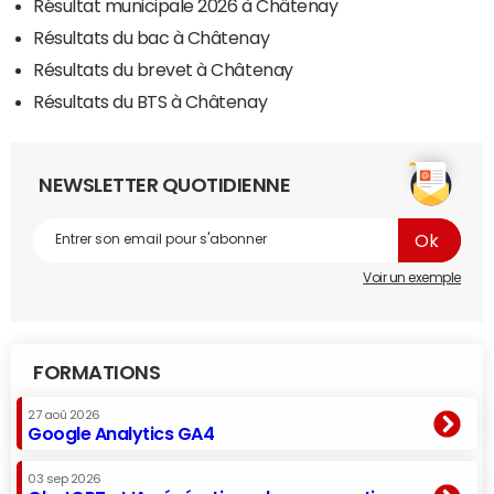
Résultat municipale 2026 à Châtenay
Résultats du bac à Châtenay
Résultats du brevet à Châtenay
Résultats du BTS à Châtenay
NEWSLETTER QUOTIDIENNE
Voir un exemple
FORMATIONS
27 aoû 2026
Google Analytics GA4
03 sep 2026