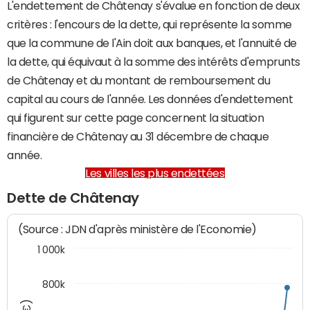
L'endettement de Châtenay s'évalue en fonction de deux
critères : l'encours de la dette, qui représente la somme
que la commune de l'Ain doit aux banques, et l'annuité de
la dette, qui équivaut à la somme des intérêts d'emprunts
de Châtenay et du montant de remboursement du
capital au cours de l'année. Les données d'endettement
qui figurent sur cette page concernent la situation
financière de Châtenay au 31 décembre de chaque
année.
Les villes les plus endettées
Dette de Châtenay
(Source : JDN d'après ministère de l'Economie)
1 000k
800k