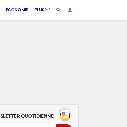
ECONOMIE
PLUS
SLETTER QUOTIDIENNE