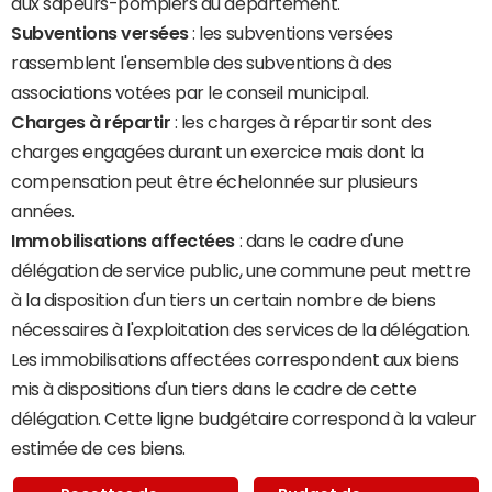
aux sapeurs-pompiers du département.
Subventions versées
: les subventions versées
rassemblent l'ensemble des subventions à des
associations votées par le conseil municipal.
Charges à répartir
: les charges à répartir sont des
charges engagées durant un exercice mais dont la
compensation peut être échelonnée sur plusieurs
années.
Immobilisations affectées
: dans le cadre d'une
délégation de service public, une commune peut mettre
à la disposition d'un tiers un certain nombre de biens
nécessaires à l'exploitation des services de la délégation.
Les immobilisations affectées correspondent aux biens
mis à dispositions d'un tiers dans le cadre de cette
délégation. Cette ligne budgétaire correspond à la valeur
estimée de ces biens.