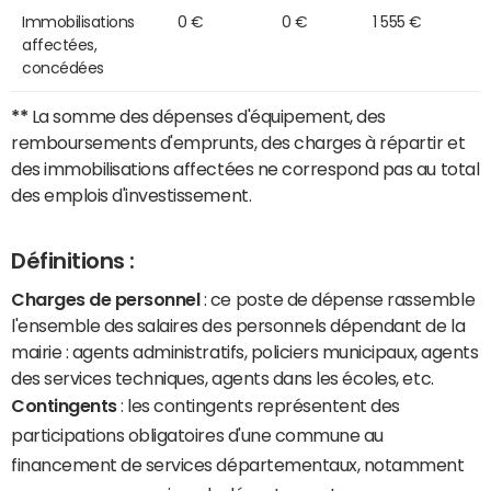
Immobilisations
0 €
0 €
1 555 €
affectées,
concédées
**
La somme des dépenses d'équipement, des
remboursements d'emprunts, des charges à répartir et
des immobilisations affectées ne correspond pas au total
des emplois d'investissement.
Définitions :
Charges de personnel
: ce poste de dépense rassemble
l'ensemble des salaires des personnels dépendant de la
mairie : agents administratifs, policiers municipaux, agents
des services techniques, agents dans les écoles, etc.
Contingents
: les contingents représentent des
participations obligatoires d'une commune au
financement de services départementaux, notamment