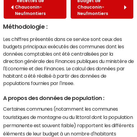
Recettes de
Budget de
Chauconin-
Chauconin-
Neufmontiers
Neufmontiers
Méthodologie :
Les chiffres présentés dans ce service sont ceux des
budgets principaux exécutés des communes dont les
données comptables ont été centralisées par la
direction générale des Finances publiques du ministère de
l'Economie et des Finances. Le calcul des données par
habitant a été réalisé à partir des données de
populations fournies par l'Insee.
A propos des données de population :
Certaines communes (notamment les communes
touristiques de montagne ou du littoral dont la population
permanente est souvent faible) rapportent les différents
éléments de leur budget à un nombre d'habitants