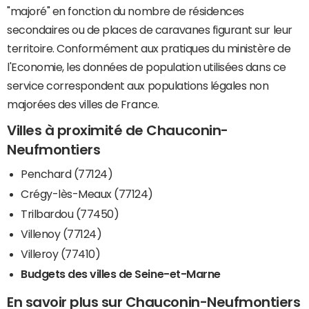
"majoré" en fonction du nombre de résidences
secondaires ou de places de caravanes figurant sur leur
territoire. Conformément aux pratiques du ministère de
l'Economie, les données de population utilisées dans ce
service correspondent aux populations légales non
majorées des villes de France.
Villes à proximité de Chauconin-
Neufmontiers
Penchard (77124)
Crégy-lès-Meaux (77124)
Trilbardou (77450)
Villenoy (77124)
Villeroy (77410)
Budgets des villes de Seine-et-Marne
En savoir plus sur Chauconin-Neufmontiers