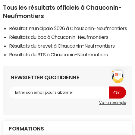
Tous les résultats officiels à Chauconin-
Neufmontiers
Résultat municipale 2026 à Chauconin-Neufmontiers
Résultats du bac à Chauconin-Neufmontiers
Résultats du brevet à Chauconin-Neufmontiers
Résultats du BTS à Chauconin-Neufmontiers
NEWSLETTER QUOTIDIENNE
Voir un exemple
FORMATIONS