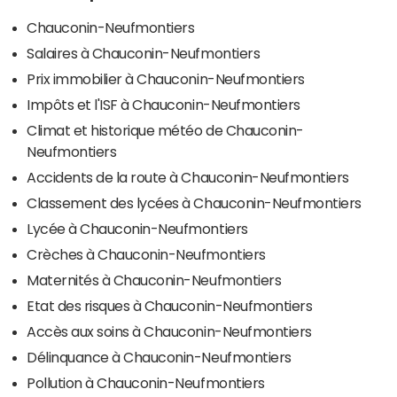
Chauconin-Neufmontiers
Salaires à Chauconin-Neufmontiers
Prix immobilier à Chauconin-Neufmontiers
Impôts et l'ISF à Chauconin-Neufmontiers
Climat et historique météo de Chauconin-
Neufmontiers
Accidents de la route à Chauconin-Neufmontiers
Classement des lycées à Chauconin-Neufmontiers
Lycée à Chauconin-Neufmontiers
Crèches à Chauconin-Neufmontiers
Maternités à Chauconin-Neufmontiers
Etat des risques à Chauconin-Neufmontiers
Accès aux soins à Chauconin-Neufmontiers
Délinquance à Chauconin-Neufmontiers
Pollution à Chauconin-Neufmontiers