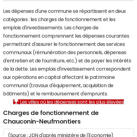
Les dépenses d'une commune se répartissent en deux
catégories : les charges de fonctionnement et les
emplois d'investissements. Les charges de
fonctionnement comprennent les dépenses courantes
permettant d'assurer le fonctionnement des services
communaux (rémunération des personnels, dépenses
d'entretien et de fourniture, etc.) et de payer les intérêts
de la dette. Les emplois d'investissement correspondent
aux opérations en capital affectant le patrimoine
communal (travaux d'équipement, acquisition de
bâtiments) et le remboursement d'emprunts.
Les villes où les dépenses sont les plus élevées
Charges de fonctionnement de
Chauconin-Neufmontiers
(Source : JDN d'après ministère de l'Economie)