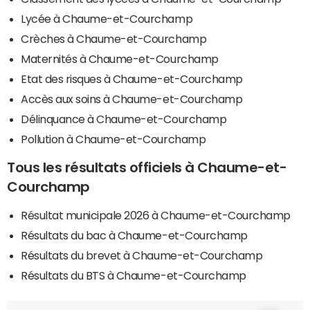
Lycée à Chaume-et-Courchamp
Crèches à Chaume-et-Courchamp
Maternités à Chaume-et-Courchamp
Etat des risques à Chaume-et-Courchamp
Accès aux soins à Chaume-et-Courchamp
Délinquance à Chaume-et-Courchamp
Pollution à Chaume-et-Courchamp
Tous les résultats officiels à Chaume-et-
Courchamp
Résultat municipale 2026 à Chaume-et-Courchamp
Résultats du bac à Chaume-et-Courchamp
Résultats du brevet à Chaume-et-Courchamp
Résultats du BTS à Chaume-et-Courchamp