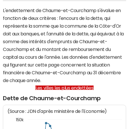
L'endettement de Chaume-et-Courchamp s'évalue en
fonction de deux critères : l'encours de la dette, qui
représente la somme que la commune de la Côte-d'Or
doit aux banques, et l'annuité de la dette, qui équivaut à la
somme des intérêts d'emprunts de Chaume-et-
Courchamp et du montant de remboursement du
capital au cours de l'année. Les données d'endettement
qui figurent sur cette page concernent la situation
financière de Chaume-et-Courchamp au 31 décembre
de chaque année.
Les villes les plus endettées
Dette de Chaume-et-Courchamp
(Source : JDN d'après ministère de l'Economie)
150k