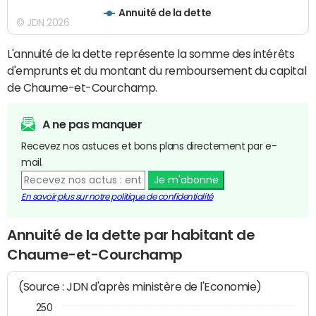
Annuité de la dette
© JDN 2026
L'annuité de la dette représente la somme des intérêts
d'emprunts et du montant du remboursement du capital
de Chaume-et-Courchamp.
A ne pas manquer
Recevez nos astuces et bons plans directement par e-
mail.
Je m'abonne
En savoir plus sur notre politique de confidentialité
Annuité de la dette par habitant de
Chaume-et-Courchamp
(Source : JDN d'après ministère de l'Economie)
250