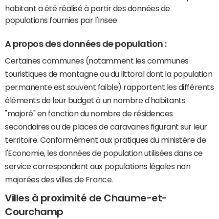
habitant a été réalisé à partir des données de
populations fournies par l'Insee.
A propos des données de population :
Certaines communes (notamment les communes
touristiques de montagne ou du littoral dont la population
permanente est souvent faible) rapportent les différents
éléments de leur budget à un nombre d'habitants
"majoré" en fonction du nombre de résidences
secondaires ou de places de caravanes figurant sur leur
territoire. Conformément aux pratiques du ministère de
l'Economie, les données de population utilisées dans ce
service correspondent aux populations légales non
majorées des villes de France.
Villes à proximité de Chaume-et-
Courchamp