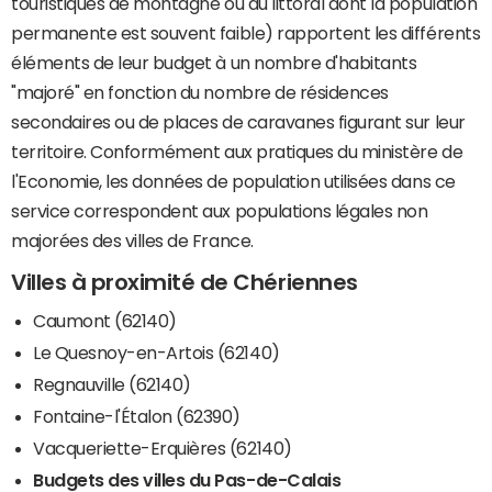
touristiques de montagne ou du littoral dont la population
permanente est souvent faible) rapportent les différents
éléments de leur budget à un nombre d'habitants
"majoré" en fonction du nombre de résidences
secondaires ou de places de caravanes figurant sur leur
territoire. Conformément aux pratiques du ministère de
l'Economie, les données de population utilisées dans ce
service correspondent aux populations légales non
majorées des villes de France.
Villes à proximité de Chériennes
Caumont (62140)
Le Quesnoy-en-Artois (62140)
Regnauville (62140)
Fontaine-l'Étalon (62390)
Vacqueriette-Erquières (62140)
Budgets des villes du Pas-de-Calais