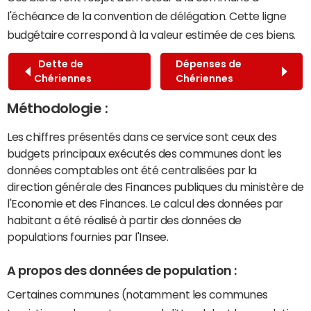
l'échéance de la convention de délégation. Cette ligne
budgétaire correspond à la valeur estimée de ces biens.
Dette de
Dépenses de
Chériennes
Chériennes
Méthodologie :
Les chiffres présentés dans ce service sont ceux des
budgets principaux exécutés des communes dont les
données comptables ont été centralisées par la
direction générale des Finances publiques du ministère de
l'Economie et des Finances. Le calcul des données par
habitant a été réalisé à partir des données de
populations fournies par l'Insee.
A propos des données de population :
Certaines communes (notamment les communes