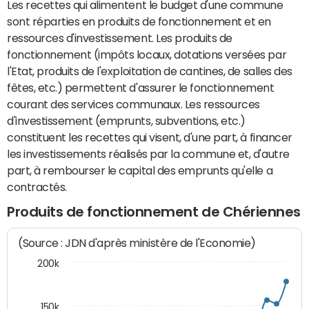
Les recettes qui alimentent le budget d'une commune
sont réparties en produits de fonctionnement et en
ressources d'investissement. Les produits de
fonctionnement (impôts locaux, dotations versées par
l'Etat, produits de l'exploitation de cantines, de salles des
fêtes, etc.) permettent d'assurer le fonctionnement
courant des services communaux. Les ressources
d'investissement (emprunts, subventions, etc.)
constituent les recettes qui visent, d'une part, à financer
les investissements réalisés par la commune et, d'autre
part, à rembourser le capital des emprunts qu'elle a
contractés.
Produits de fonctionnement de Chériennes
(Source : JDN d'après ministère de l'Economie)
200k
150k