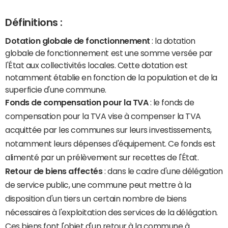
Définitions :
Dotation globale de fonctionnement
: la dotation
globale de fonctionnement est une somme versée par
l'État aux collectivités locales. Cette dotation est
notamment établie en fonction de la population et de la
superficie d'une commune.
Fonds de compensation pour la TVA
: le fonds de
compensation pour la TVA vise à compenser la TVA
acquittée par les communes sur leurs investissements,
notamment leurs dépenses d'équipement. Ce fonds est
alimenté par un prélèvement sur recettes de l'État.
Retour de biens affectés
: dans le cadre d'une délégation
de service public, une commune peut mettre à la
disposition d'un tiers un certain nombre de biens
nécessaires à l'exploitation des services de la délégation.
Ces biens font l'objet d'un retour à la commune à