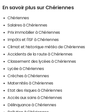
En savoir plus sur Chériennes
Chériennes
Salaires à Chériennes
Prix immobilier à Chériennes
Impôts et l'ISF à Chériennes
Climat et historique météo de Chériennes
Accidents de la route à Chériennes
Classement des lycées à Chériennes
Lycée à Chériennes
Crèches à Chériennes
Maternités à Chériennes
Etat des risques à Chériennes
Accès aux soins à Chériennes
Délinquance à Chériennes