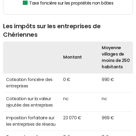
Taxe foncière sur les propriétés non bâties
Les impôts sur les entreprises de
Chériennes
Moyenne
villages de
Montant
moins de 250
habitants
Cotisation foncière des
0 €
990 €
entreprises
Cotisation sur la valeur
nc
nc
ajoutée des entreprises
Imposition forfaitaire sur
23 070 €
969 €
les entreprises de réseau