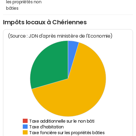
les propriétés non
bâties
Impôts locaux à Chériennes
(Source : JDN d'après ministère de l'Economie)
Taxe additionnelle sur le non bâti
Taxe d'habitation
Taxe foncière sur les propriétés bâties