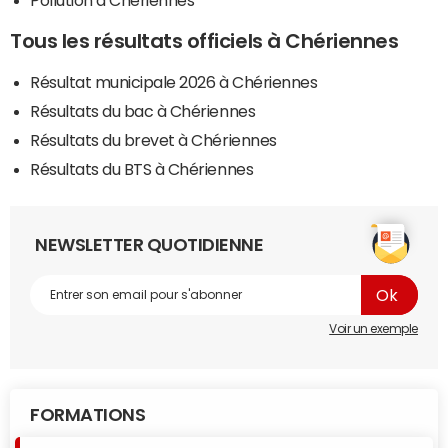
Pollution à Chériennes
Tous les résultats officiels à Chériennes
Résultat municipale 2026 à Chériennes
Résultats du bac à Chériennes
Résultats du brevet à Chériennes
Résultats du BTS à Chériennes
NEWSLETTER QUOTIDIENNE
Voir un exemple
FORMATIONS