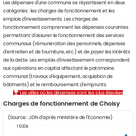
Les dépenses d'une commune se répartissent en deux
catégories : les charges de fonctionnement et les
emplois d'investissements. Les charges de
fonctionnement comprennent les dépenses courantes
permettant d'assurer le fonctionnement des services
communaux (rémunération des personnels, dépenses
d'entretien et de fourniture, etc.) et de payer les intérêts
de la dette. Les emplois d'investissement correspondent
aux opérations en capital affectant le patrimoine
communal (travaux d'équipement, acquisition de
bâtiments) et le remboursement d'emprunts.
Les villes où les dépenses sont les plus élevées
Charges de fonctionnement de Choisy
(Source : JDN d'après ministère de l'Economie)
1 500k