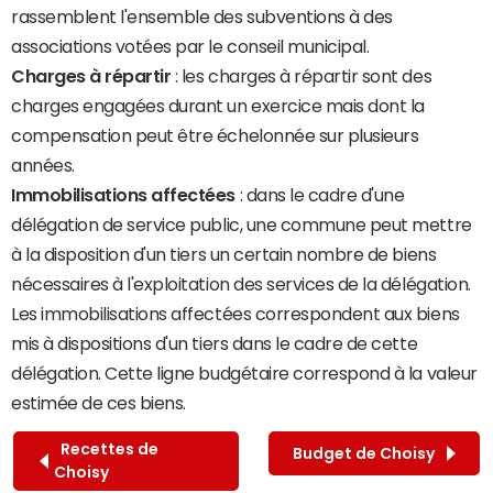
rassemblent l'ensemble des subventions à des
associations votées par le conseil municipal.
Charges à répartir
: les charges à répartir sont des
charges engagées durant un exercice mais dont la
compensation peut être échelonnée sur plusieurs
années.
Immobilisations affectées
: dans le cadre d'une
délégation de service public, une commune peut mettre
à la disposition d'un tiers un certain nombre de biens
nécessaires à l'exploitation des services de la délégation.
Les immobilisations affectées correspondent aux biens
mis à dispositions d'un tiers dans le cadre de cette
délégation. Cette ligne budgétaire correspond à la valeur
estimée de ces biens.
Recettes de
Budget de Choisy
Choisy