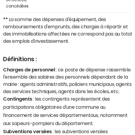
concédées
**
La somme des dépenses d'équipement, des
remboursements d'emprunts, des charges à répartir et
des immobilisations affectées ne correspond pas au total
des emplois d'investissement.
Définitions :
Charges de personnel
: ce poste de dépense rassemble
l'ensemble des salaires des personnels dépendant de la
mairie : agents administratifs, policiers municipaux, agents
des services techniques, agents dans les écoles, etc.
Contingents
: les contingents représentent des
participations obligatoires d'une commune au
financement de services départementaux, notamment
aux sapeurs-pompiers du département.
Subventions versées
: les subventions versées