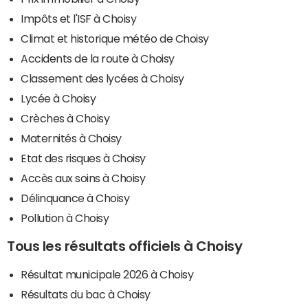
Impôts et l'ISF à Choisy
Climat et historique météo de Choisy
Accidents de la route à Choisy
Classement des lycées à Choisy
Lycée à Choisy
Crèches à Choisy
Maternités à Choisy
Etat des risques à Choisy
Accès aux soins à Choisy
Délinquance à Choisy
Pollution à Choisy
Tous les résultats officiels à Choisy
Résultat municipale 2026 à Choisy
Résultats du bac à Choisy