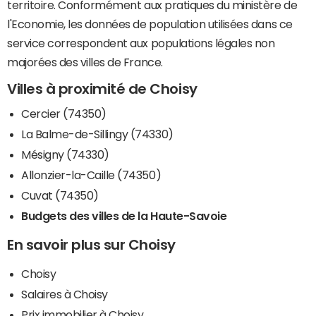
territoire. Conformément aux pratiques du ministère de
l'Economie, les données de population utilisées dans ce
service correspondent aux populations légales non
majorées des villes de France.
Villes à proximité de Choisy
Cercier (74350)
La Balme-de-Sillingy (74330)
Mésigny (74330)
Allonzier-la-Caille (74350)
Cuvat (74350)
Budgets des villes de la Haute-Savoie
En savoir plus sur Choisy
Choisy
Salaires à Choisy
Prix immobilier à Choisy