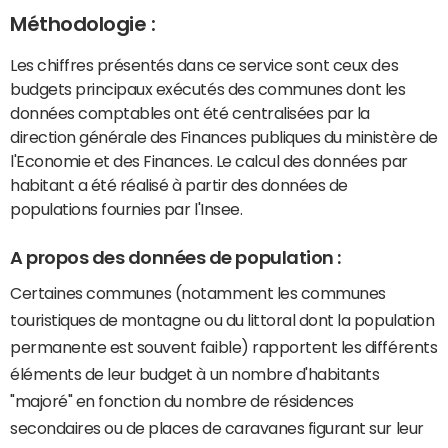
Méthodologie :
Les chiffres présentés dans ce service sont ceux des
budgets principaux exécutés des communes dont les
données comptables ont été centralisées par la
direction générale des Finances publiques du ministère de
l'Economie et des Finances. Le calcul des données par
habitant a été réalisé à partir des données de
populations fournies par l'Insee.
A propos des données de population :
Certaines communes (notamment les communes
touristiques de montagne ou du littoral dont la population
permanente est souvent faible) rapportent les différents
éléments de leur budget à un nombre d'habitants
"majoré" en fonction du nombre de résidences
secondaires ou de places de caravanes figurant sur leur