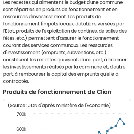
Les recettes qui alimentent le budget d'une commune
sont réparties en produits de fonctionnement et en
ressources d'investissement. Les produits de
fonctionnement (impôts locaux, dotations versées par
l'Etat, produits de l'exploitation de cantines, de salles des
fêtes, etc.) permettent d'assurer le fonctionnement
courant des services communaux. Les ressources
d'investissement (emprunts, subventions, etc.)
constituent les recettes qui visent, d'une part, à financer
les investissements réalisés par la commune et, d'autre
part, à rembourser le capital des emprunts qu'elle a
contractés.
Produits de fonctionnement de Clion
(Source : JDN d'après ministère de l'Economie)
700k
600k