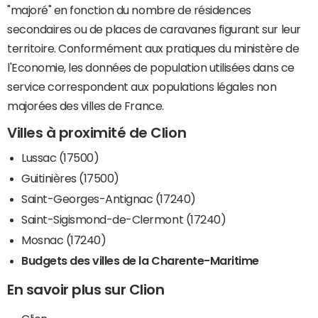
"majoré" en fonction du nombre de résidences
secondaires ou de places de caravanes figurant sur leur
territoire. Conformément aux pratiques du ministère de
l'Economie, les données de population utilisées dans ce
service correspondent aux populations légales non
majorées des villes de France.
Villes à proximité de Clion
Lussac (17500)
Guitinières (17500)
Saint-Georges-Antignac (17240)
Saint-Sigismond-de-Clermont (17240)
Mosnac (17240)
Budgets des villes de la Charente-Maritime
En savoir plus sur Clion