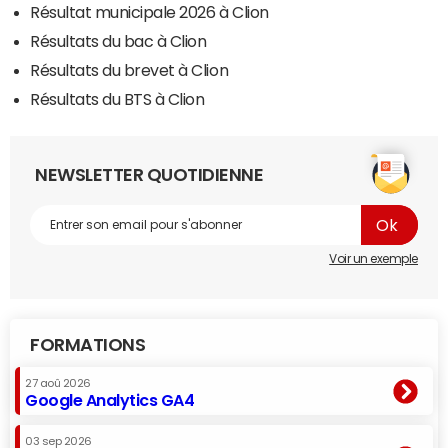
Résultat municipale 2026 à Clion
Résultats du bac à Clion
Résultats du brevet à Clion
Résultats du BTS à Clion
NEWSLETTER QUOTIDIENNE
Voir un exemple
FORMATIONS
27 aoû 2026
Google Analytics GA4
03 sep 2026