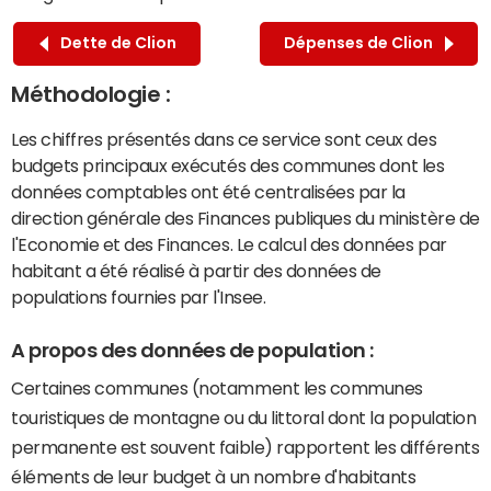
Dette de Clion
Dépenses de Clion
Méthodologie :
Les chiffres présentés dans ce service sont ceux des
budgets principaux exécutés des communes dont les
données comptables ont été centralisées par la
direction générale des Finances publiques du ministère de
l'Economie et des Finances. Le calcul des données par
habitant a été réalisé à partir des données de
populations fournies par l'Insee.
A propos des données de population :
Certaines communes (notamment les communes
touristiques de montagne ou du littoral dont la population
permanente est souvent faible) rapportent les différents
éléments de leur budget à un nombre d'habitants