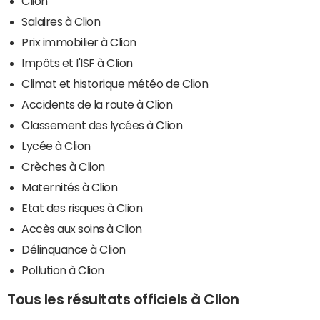
Clion
Salaires à Clion
Prix immobilier à Clion
Impôts et l'ISF à Clion
Climat et historique météo de Clion
Accidents de la route à Clion
Classement des lycées à Clion
Lycée à Clion
Crèches à Clion
Maternités à Clion
Etat des risques à Clion
Accès aux soins à Clion
Délinquance à Clion
Pollution à Clion
Tous les résultats officiels à Clion