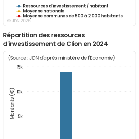
Ressources d'investissement / habitant
Moyenne nationale
Moyenne communes de 500 à 2 000 habitants
© JDN 2026
Répartition des ressources
d'investissement de Clion en 2024
(Source : JDN d'après ministère de l'Economie)
15k
Montants (€)
10k
5k