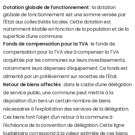
Dotation globale de fonctionnement
: la dotation
globale de fonctionnement est une somme versée par
l'État aux collectivités locales. Cette dotation est
notamment établie en fonction de la population et de la
superficie d'une commune.
Fonds de compensation pour la TVA
: le fonds de
compensation pour la TVA vise à compenser la TVA
acquittée par les communes sur leurs investissements,
notamment leurs dépenses d'équipement. Ce fonds est
alimenté par un prélèvement sur recettes de l'État.
Retour de biens affectés
: dans le cadre d'une délégation
de service public, une commune peut mettre à la
disposition d'un tiers un certain nombre de biens
nécessaires à l'exploitation des services de la délégation.
Ces biens font l'objet d'un retour à la commune à
l'échéance de la convention de délégation. Cette ligne
budgétaire correspond à la valeur estimée de ces biens.