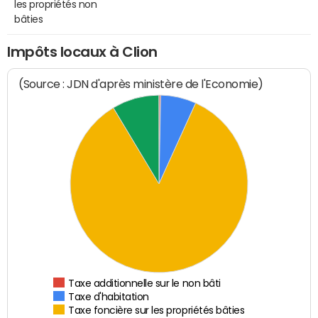
les propriétés non
bâties
Impôts locaux à Clion
(Source : JDN d'après ministère de l'Economie)
Taxe additionnelle sur le non bâti
Taxe d'habitation
Taxe foncière sur les propriétés bâties