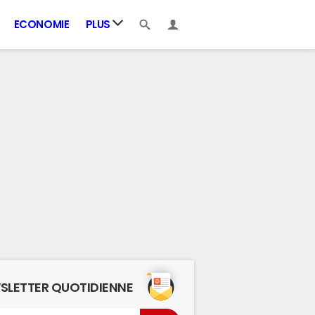
ECONOMIE
PLUS
SLETTER QUOTIDIENNE