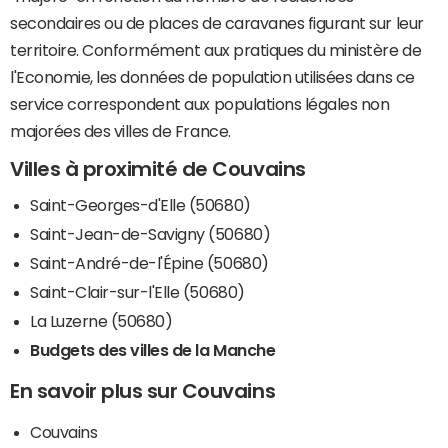
secondaires ou de places de caravanes figurant sur leur
territoire. Conformément aux pratiques du ministère de
l'Economie, les données de population utilisées dans ce
service correspondent aux populations légales non
majorées des villes de France.
Villes à proximité de Couvains
Saint-Georges-d'Elle (50680)
Saint-Jean-de-Savigny (50680)
Saint-André-de-l'Épine (50680)
Saint-Clair-sur-l'Elle (50680)
La Luzerne (50680)
Budgets des villes de la Manche
En savoir plus sur Couvains
Couvains