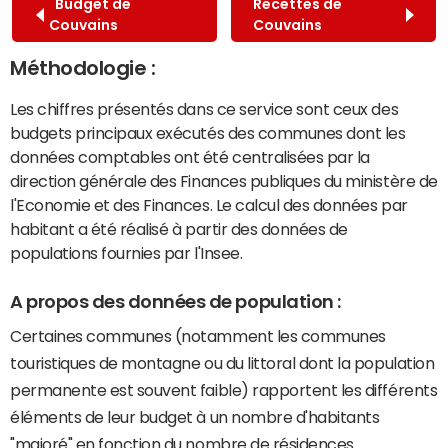
Budget de
Recettes de
Couvains
Couvains
Méthodologie :
Les chiffres présentés dans ce service sont ceux des
budgets principaux exécutés des communes dont les
données comptables ont été centralisées par la
direction générale des Finances publiques du ministère de
l'Economie et des Finances. Le calcul des données par
habitant a été réalisé à partir des données de
populations fournies par l'Insee.
A propos des données de population :
Certaines communes (notamment les communes
touristiques de montagne ou du littoral dont la population
permanente est souvent faible) rapportent les différents
éléments de leur budget à un nombre d'habitants
"majoré" en fonction du nombre de résidences