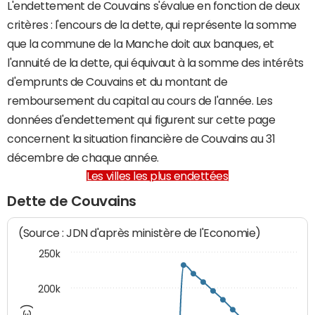
L'endettement de Couvains s'évalue en fonction de deux
critères : l'encours de la dette, qui représente la somme
que la commune de la Manche doit aux banques, et
l'annuité de la dette, qui équivaut à la somme des intérêts
d'emprunts de Couvains et du montant de
remboursement du capital au cours de l'année. Les
données d'endettement qui figurent sur cette page
concernent la situation financière de Couvains au 31
décembre de chaque année.
Les villes les plus endettées
Dette de Couvains
(Source : JDN d'après ministère de l'Economie)
250k
200k