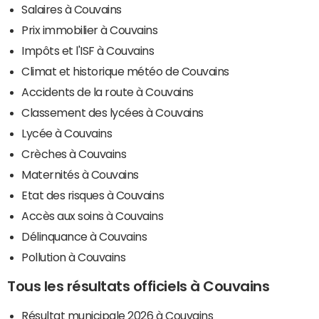
Salaires à Couvains
Prix immobilier à Couvains
Impôts et l'ISF à Couvains
Climat et historique météo de Couvains
Accidents de la route à Couvains
Classement des lycées à Couvains
Lycée à Couvains
Crèches à Couvains
Maternités à Couvains
Etat des risques à Couvains
Accès aux soins à Couvains
Délinquance à Couvains
Pollution à Couvains
Tous les résultats officiels à Couvains
Résultat municipale 2026 à Couvains