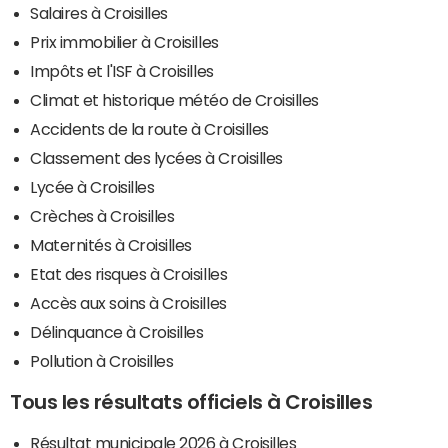
Salaires à Croisilles
Prix immobilier à Croisilles
Impôts et l'ISF à Croisilles
Climat et historique météo de Croisilles
Accidents de la route à Croisilles
Classement des lycées à Croisilles
Lycée à Croisilles
Crèches à Croisilles
Maternités à Croisilles
Etat des risques à Croisilles
Accès aux soins à Croisilles
Délinquance à Croisilles
Pollution à Croisilles
Tous les résultats officiels à Croisilles
Résultat municipale 2026 à Croisilles