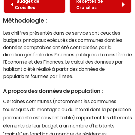
Budget de
Recettes de
Croisilles
Croisilles
Méthodologie :
Les chiffres présentés dans ce service sont ceux des
budgets principaux exécutés des communes dont les
données comptables ont été centralisées par la
direction générale des Finances publiques du ministère de
l'Economie et des Finances. Le calcul des données par
habitant a été réalisé à partir des données de
populations fournies par l'Insee.
A propos des données de population :
Certaines communes (notamment les communes
touristiques de montagne ou du littoral dont la population
permanente est souvent faible) rapportent les différents
éléments de leur budget à un nombre d'habitants
"majoré" en fonction du nombre de résidences