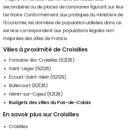
secondaires ou de places de caravanes figurant sur leur
territoire. Conformément aux pratiques du ministère de
l'Economie, les données de population utilisées dans ce
service correspondent aux populations légales non
majorées des villes de France.
Villes à proximité de Croisilles
Fontaine-lès-Croisilles (62128)
Saint-Léger (62128)
Écoust-Saint-Mein (62128)
Bullecourt (62128)
Hénin-sur-Cojeul (62128)
Budgets des villes du Pas-de-Calais
En savoir plus sur Croisilles
Croisilles