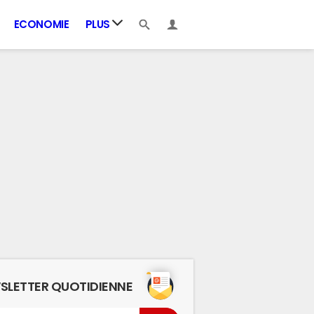
ECONOMIE
PLUS
SLETTER QUOTIDIENNE