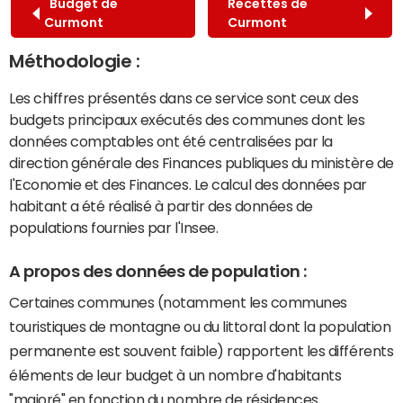
Budget de
Recettes de
Curmont
Curmont
Méthodologie :
Les chiffres présentés dans ce service sont ceux des
budgets principaux exécutés des communes dont les
données comptables ont été centralisées par la
direction générale des Finances publiques du ministère de
l'Economie et des Finances. Le calcul des données par
habitant a été réalisé à partir des données de
populations fournies par l'Insee.
A propos des données de population :
Certaines communes (notamment les communes
touristiques de montagne ou du littoral dont la population
permanente est souvent faible) rapportent les différents
éléments de leur budget à un nombre d'habitants
"majoré" en fonction du nombre de résidences