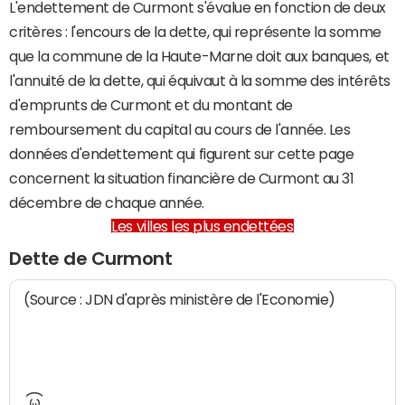
L'endettement de Curmont s'évalue en fonction de deux
critères : l'encours de la dette, qui représente la somme
que la commune de la Haute-Marne doit aux banques, et
l'annuité de la dette, qui équivaut à la somme des intérêts
d'emprunts de Curmont et du montant de
remboursement du capital au cours de l'année. Les
données d'endettement qui figurent sur cette page
concernent la situation financière de Curmont au 31
décembre de chaque année.
Les villes les plus endettées
Dette de Curmont
(Source : JDN d'après ministère de l'Economie)