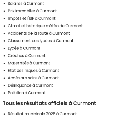
Salaires à Curmont
Prix immobilier à Curmont
Impôts et l'ISF à Curmont
Climat et historique météo de Curmont
Accidents de la route à Curmont
Classement des lycées à Curmont
Lycée à Curmont
Crèches à Curmont
Maternités à Curmont
Etat des risques à Curmont
Accès aux soins à Curmont
Délinquance à Curmont
Pollution à Curmont
Tous les résultats officiels à Curmont
Résultat municipale 2026 à Curmont