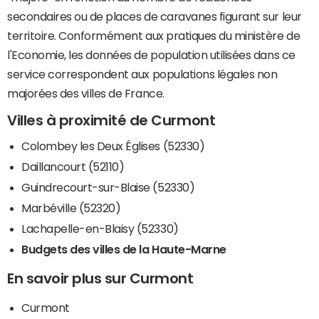
secondaires ou de places de caravanes figurant sur leur
territoire. Conformément aux pratiques du ministère de
l'Economie, les données de population utilisées dans ce
service correspondent aux populations légales non
majorées des villes de France.
Villes à proximité de Curmont
Colombey les Deux Églises (52330)
Daillancourt (52110)
Guindrecourt-sur-Blaise (52330)
Marbéville (52320)
Lachapelle-en-Blaisy (52330)
Budgets des villes de la Haute-Marne
En savoir plus sur Curmont
Curmont