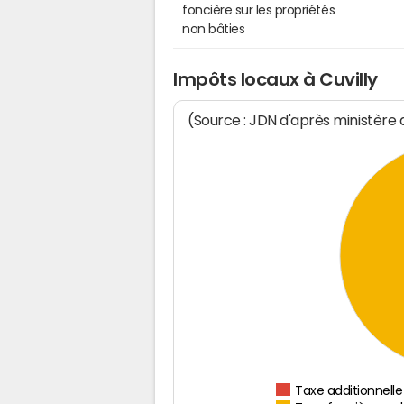
foncière sur les propriétés
non bâties
Impôts locaux à Cuvilly
(Source : JDN d'après ministère
Taxe additionnelle 