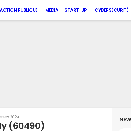
ACTION PUBLIQUE
MEDIA
START-UP
CYBERSÉCURITÉ
ettes 2024
NEW
lly (60490)