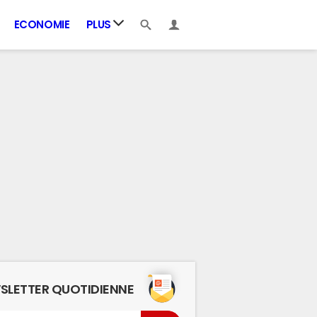
ECONOMIE
PLUS
SLETTER QUOTIDIENNE