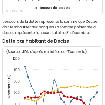
Encours de la dette
© JDN 2026
L'encours de la dette représente la somme que Decize
doit rembourser aux banques. La somme présentée ci-
dessus représente l'encours total au 31 décembre.
Dette par habitant de Decize
(Source : JDN d'après ministère de l'Economie)
1200
1100
Montants (€)
1000
900
800