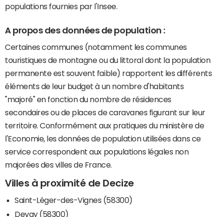
populations fournies par l'Insee.
A propos des données de population :
Certaines communes (notamment les communes
touristiques de montagne ou du littoral dont la population
permanente est souvent faible) rapportent les différents
éléments de leur budget à un nombre d'habitants
"majoré" en fonction du nombre de résidences
secondaires ou de places de caravanes figurant sur leur
territoire. Conformément aux pratiques du ministère de
l'Economie, les données de population utilisées dans ce
service correspondent aux populations légales non
majorées des villes de France.
Villes à proximité de Decize
Saint-Léger-des-Vignes (58300)
Devay (58300)