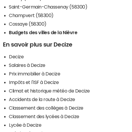
Saint-Germain-Chassenay (58300)
Champvert (58300)
Cossaye (58300)
Budgets des villes de la Nièvre
En savoir plus sur Decize
Decize
Salaires à Decize
Prix immobilier à Decize
Impôts et l'ISF à Decize
Climat et historique météo de Decize
Accidents de la route à Decize
Classement des collèges à Decize
Classement des lycées à Decize
Lycée à Decize