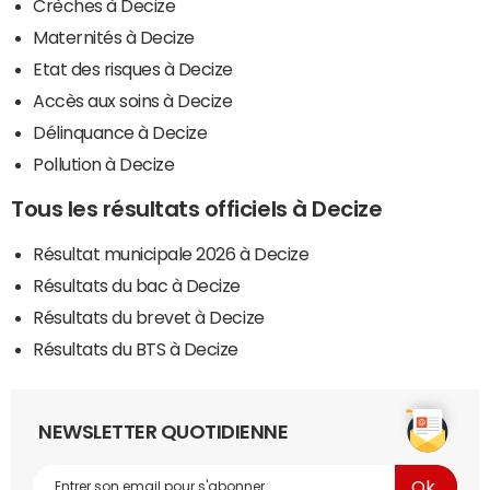
Crèches à Decize
Maternités à Decize
Etat des risques à Decize
Accès aux soins à Decize
Délinquance à Decize
Pollution à Decize
Tous les résultats officiels à Decize
Résultat municipale 2026 à Decize
Résultats du bac à Decize
Résultats du brevet à Decize
Résultats du BTS à Decize
NEWSLETTER QUOTIDIENNE