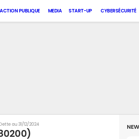
ACTION PUBLIQUE
MEDIA
START-UP
CYBERSÉCURITÉ
Dette au 31/12/2024
NEW
(80200)