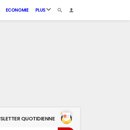
ECONOMIE
PLUS
SLETTER QUOTIDIENNE