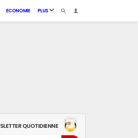
ECONOMIE
PLUS
SLETTER QUOTIDIENNE