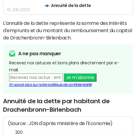
Annuité de la dette
© JDN 2026
L'annuité de la dette représente la somme des intérêts
d'emprunts et du montant du remboursement du capital
de Drachenbronn-Birlenbach.
A ne pas manquer
Recevez nos astuces et bons plans directement par e-
mail.
Je m'abonne
En savoir plus sur notre politique de confidentialité
Annuité de la dette par habitant de
Drachenbronn-Birlenbach
(Source : JDN d'après ministère de l'Economie)
200