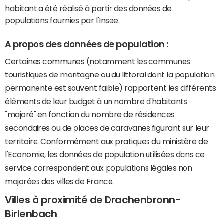
habitant a été réalisé à partir des données de
populations fournies par l'Insee.
A propos des données de population :
Certaines communes (notamment les communes
touristiques de montagne ou du littoral dont la population
permanente est souvent faible) rapportent les différents
éléments de leur budget à un nombre d'habitants
"majoré" en fonction du nombre de résidences
secondaires ou de places de caravanes figurant sur leur
territoire. Conformément aux pratiques du ministère de
l'Economie, les données de population utilisées dans ce
service correspondent aux populations légales non
majorées des villes de France.
Villes à proximité de Drachenbronn-
Birlenbach