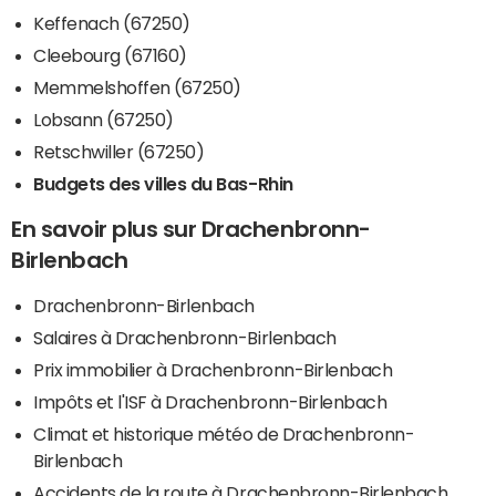
Keffenach (67250)
Cleebourg (67160)
Memmelshoffen (67250)
Lobsann (67250)
Retschwiller (67250)
Budgets des villes du Bas-Rhin
En savoir plus sur Drachenbronn-
Birlenbach
Drachenbronn-Birlenbach
Salaires à Drachenbronn-Birlenbach
Prix immobilier à Drachenbronn-Birlenbach
Impôts et l'ISF à Drachenbronn-Birlenbach
Climat et historique météo de Drachenbronn-
Birlenbach
Accidents de la route à Drachenbronn-Birlenbach