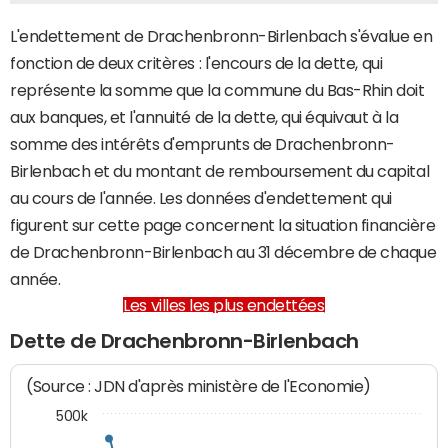
L'endettement de Drachenbronn-Birlenbach s'évalue en
fonction de deux critères : l'encours de la dette, qui
représente la somme que la commune du Bas-Rhin doit
aux banques, et l'annuité de la dette, qui équivaut à la
somme des intérêts d'emprunts de Drachenbronn-
Birlenbach et du montant de remboursement du capital
au cours de l'année. Les données d'endettement qui
figurent sur cette page concernent la situation financière
de Drachenbronn-Birlenbach au 31 décembre de chaque
année.
Les villes les plus endettées
Dette de Drachenbronn-Birlenbach
(Source : JDN d'après ministère de l'Economie)
500k