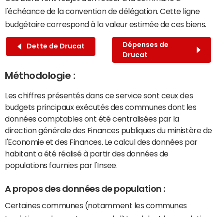
l'échéance de la convention de délégation. Cette ligne
budgétaire correspond à la valeur estimée de ces biens.
Dépenses de
Dette de Drucat
Drucat
Méthodologie :
Les chiffres présentés dans ce service sont ceux des
budgets principaux exécutés des communes dont les
données comptables ont été centralisées par la
direction générale des Finances publiques du ministère de
l'Economie et des Finances. Le calcul des données par
habitant a été réalisé à partir des données de
populations fournies par l'Insee.
A propos des données de population :
Certaines communes (notamment les communes