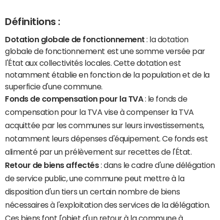
Définitions :
Dotation globale de fonctionnement
: la dotation
globale de fonctionnement est une somme versée par
l'État aux collectivités locales. Cette dotation est
notamment établie en fonction de la population et de la
superficie d'une commune.
Fonds de compensation pour la TVA
: le fonds de
compensation pour la TVA vise à compenser la TVA
acquittée par les communes sur leurs investissements,
notamment leurs dépenses d'équipement. Ce fonds est
alimenté par un prélèvement sur recettes de l'État.
Retour de biens affectés
: dans le cadre d'une délégation
de service public, une commune peut mettre à la
disposition d'un tiers un certain nombre de biens
nécessaires à l'exploitation des services de la délégation.
Ces biens font l'objet d'un retour à la commune à