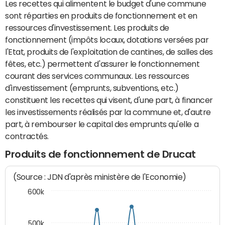
Les recettes qui alimentent le budget d'une commune
sont réparties en produits de fonctionnement et en
ressources d'investissement. Les produits de
fonctionnement (impôts locaux, dotations versées par
l'Etat, produits de l'exploitation de cantines, de salles des
fêtes, etc.) permettent d'assurer le fonctionnement
courant des services communaux. Les ressources
d'investissement (emprunts, subventions, etc.)
constituent les recettes qui visent, d'une part, à financer
les investissements réalisés par la commune et, d'autre
part, à rembourser le capital des emprunts qu'elle a
contractés.
Produits de fonctionnement de Drucat
(Source : JDN d'après ministère de l'Economie)
600k
500k