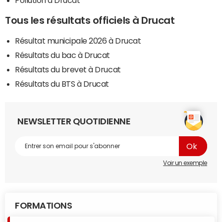
Pollution à Drucat
Tous les résultats officiels à Drucat
Résultat municipale 2026 à Drucat
Résultats du bac à Drucat
Résultats du brevet à Drucat
Résultats du BTS à Drucat
NEWSLETTER QUOTIDIENNE
Voir un exemple
FORMATIONS