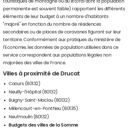
touristiques de montagne ou du littoral dont la population
permanente est souvent faible) rapportent les différents
éléments de leur budget à un nombre d'habitants
"majoré" en fonction du nombre de résidences
secondaires ou de places de caravanes figurant sur leur
territoire. Conformément aux pratiques du ministère de
l'Economie, les données de population utilisées dans ce
service correspondent aux populations légales non
majorées des villes de France.
Villes à proximité de Drucat
Caours (80132)
Neuilly-l'Hôpital (80132)
Buigny-Saint-Maclou (80132)
Millencourt-en-Ponthieu (80135)
Neufmoulin (80132)
Budgets des villes de la Somme