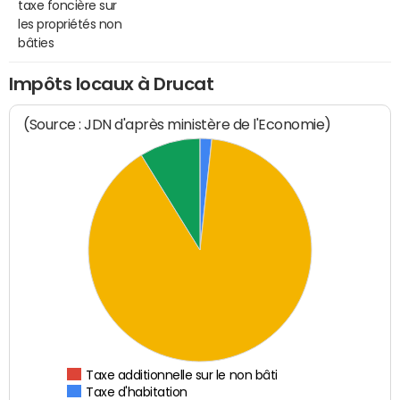
taxe foncière sur
les propriétés non
bâties
Impôts locaux à Drucat
(Source : JDN d'après ministère de l'Economie)
Taxe additionnelle sur le non bâti
Taxe d'habitation