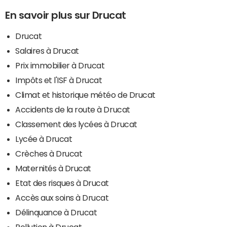
En savoir plus sur Drucat
Drucat
Salaires à Drucat
Prix immobilier à Drucat
Impôts et l'ISF à Drucat
Climat et historique météo de Drucat
Accidents de la route à Drucat
Classement des lycées à Drucat
Lycée à Drucat
Crèches à Drucat
Maternités à Drucat
Etat des risques à Drucat
Accès aux soins à Drucat
Délinquance à Drucat