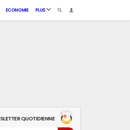
ECONOMIE
PLUS
SLETTER QUOTIDIENNE