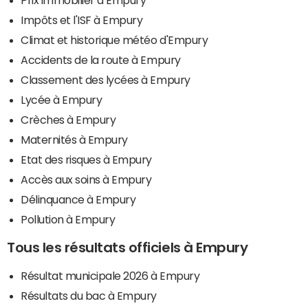
Impôts et l'ISF à Empury
Climat et historique météo d'Empury
Accidents de la route à Empury
Classement des lycées à Empury
Lycée à Empury
Crèches à Empury
Maternités à Empury
Etat des risques à Empury
Accès aux soins à Empury
Délinquance à Empury
Pollution à Empury
Tous les résultats officiels à Empury
Résultat municipale 2026 à Empury
Résultats du bac à Empury