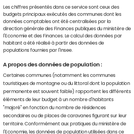
Les chiffres présentés dans ce service sont ceux des
budgets principaux exécutés des communes dont les
données comptables ont été centralisées par la
direction générale des Finances publiques du ministère de
l'Economie et des Finances. Le calcul des données par
habitant a été réalisé à partir des données de
populations fournies par l'Insee.
A propos des données de population :
Certaines communes (notamment les communes
touristiques de montagne ou du littoral dont la population
permanente est souvent faible) rapportent les différents
éléments de leur budget à un nombre d'habitants
"majoré" en fonction du nombre de résidences
secondaires ou de places de caravanes figurant sur leur
territoire. Conformément aux pratiques du ministère de
l'Economie, les données de population utilisées dans ce