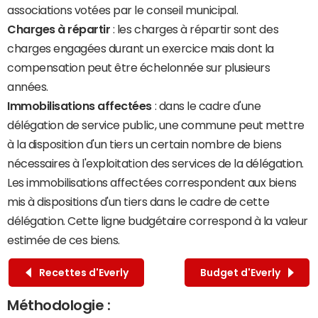
associations votées par le conseil municipal.
Charges à répartir
: les charges à répartir sont des
charges engagées durant un exercice mais dont la
compensation peut être échelonnée sur plusieurs
années.
Immobilisations affectées
: dans le cadre d'une
délégation de service public, une commune peut mettre
à la disposition d'un tiers un certain nombre de biens
nécessaires à l'exploitation des services de la délégation.
Les immobilisations affectées correspondent aux biens
mis à dispositions d'un tiers dans le cadre de cette
délégation. Cette ligne budgétaire correspond à la valeur
estimée de ces biens.
Recettes d'Everly
Budget d'Everly
Méthodologie :