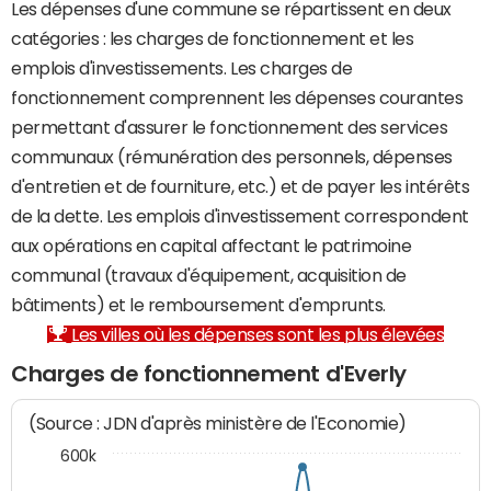
Les dépenses d'une commune se répartissent en deux
catégories : les charges de fonctionnement et les
emplois d'investissements. Les charges de
fonctionnement comprennent les dépenses courantes
permettant d'assurer le fonctionnement des services
communaux (rémunération des personnels, dépenses
d'entretien et de fourniture, etc.) et de payer les intérêts
de la dette. Les emplois d'investissement correspondent
aux opérations en capital affectant le patrimoine
communal (travaux d'équipement, acquisition de
bâtiments) et le remboursement d'emprunts.
Les villes où les dépenses sont les plus élevées
Charges de fonctionnement d'Everly
(Source : JDN d'après ministère de l'Economie)
600k