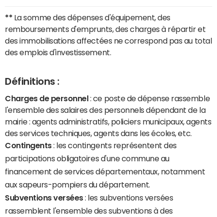
**
La somme des dépenses d'équipement, des
remboursements d'emprunts, des charges à répartir et
des immobilisations affectées ne correspond pas au total
des emplois d'investissement.
Définitions :
Charges de personnel
: ce poste de dépense rassemble
l'ensemble des salaires des personnels dépendant de la
mairie : agents administratifs, policiers municipaux, agents
des services techniques, agents dans les écoles, etc.
Contingents
: les contingents représentent des
participations obligatoires d'une commune au
financement de services départementaux, notamment
aux sapeurs-pompiers du département.
Subventions versées
: les subventions versées
rassemblent l'ensemble des subventions à des