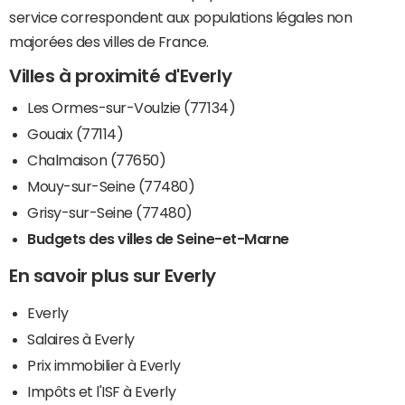
service correspondent aux populations légales non
majorées des villes de France.
Villes à proximité d'Everly
Les Ormes-sur-Voulzie (77134)
Gouaix (77114)
Chalmaison (77650)
Mouy-sur-Seine (77480)
Grisy-sur-Seine (77480)
Budgets des villes de Seine-et-Marne
En savoir plus sur Everly
Everly
Salaires à Everly
Prix immobilier à Everly
Impôts et l'ISF à Everly