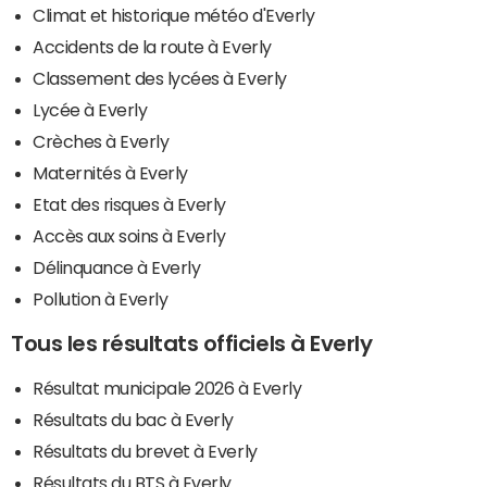
Climat et historique météo d'Everly
Accidents de la route à Everly
Classement des lycées à Everly
Lycée à Everly
Crèches à Everly
Maternités à Everly
Etat des risques à Everly
Accès aux soins à Everly
Délinquance à Everly
Pollution à Everly
Tous les résultats officiels à Everly
Résultat municipale 2026 à Everly
Résultats du bac à Everly
Résultats du brevet à Everly
Résultats du BTS à Everly