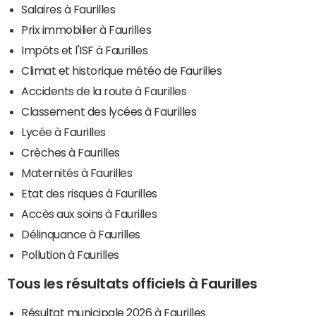
Salaires à Faurilles
Prix immobilier à Faurilles
Impôts et l'ISF à Faurilles
Climat et historique météo de Faurilles
Accidents de la route à Faurilles
Classement des lycées à Faurilles
Lycée à Faurilles
Crèches à Faurilles
Maternités à Faurilles
Etat des risques à Faurilles
Accès aux soins à Faurilles
Délinquance à Faurilles
Pollution à Faurilles
Tous les résultats officiels à Faurilles
Résultat municipale 2026 à Faurilles