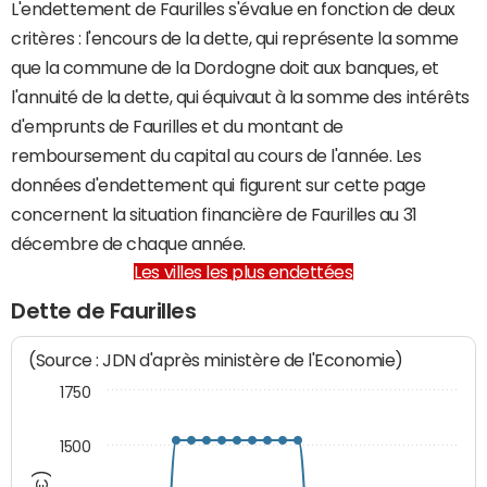
L'endettement de Faurilles s'évalue en fonction de deux
critères : l'encours de la dette, qui représente la somme
que la commune de la Dordogne doit aux banques, et
l'annuité de la dette, qui équivaut à la somme des intérêts
d'emprunts de Faurilles et du montant de
remboursement du capital au cours de l'année. Les
données d'endettement qui figurent sur cette page
concernent la situation financière de Faurilles au 31
décembre de chaque année.
Les villes les plus endettées
Dette de Faurilles
(Source : JDN d'après ministère de l'Economie)
1750
1500