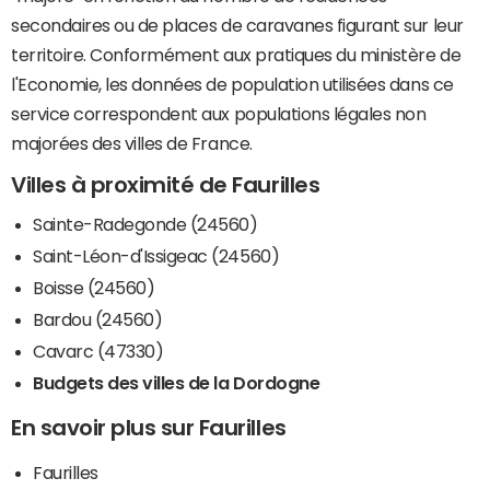
secondaires ou de places de caravanes figurant sur leur
territoire. Conformément aux pratiques du ministère de
l'Economie, les données de population utilisées dans ce
service correspondent aux populations légales non
majorées des villes de France.
Villes à proximité de Faurilles
Sainte-Radegonde (24560)
Saint-Léon-d'Issigeac (24560)
Boisse (24560)
Bardou (24560)
Cavarc (47330)
Budgets des villes de la Dordogne
En savoir plus sur Faurilles
Faurilles