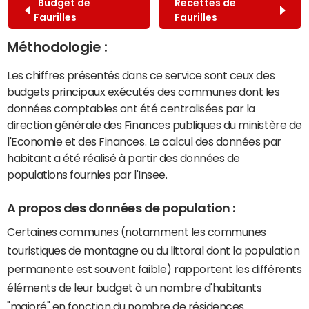
Budget de
Recettes de
Faurilles
Faurilles
Méthodologie :
Les chiffres présentés dans ce service sont ceux des
budgets principaux exécutés des communes dont les
données comptables ont été centralisées par la
direction générale des Finances publiques du ministère de
l'Economie et des Finances. Le calcul des données par
habitant a été réalisé à partir des données de
populations fournies par l'Insee.
A propos des données de population :
Certaines communes (notamment les communes
touristiques de montagne ou du littoral dont la population
permanente est souvent faible) rapportent les différents
éléments de leur budget à un nombre d'habitants
"majoré" en fonction du nombre de résidences