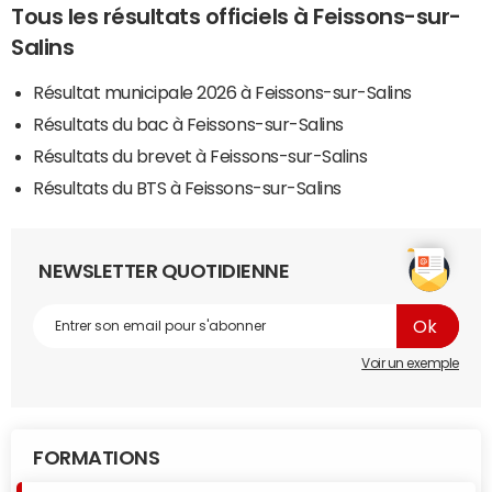
Tous les résultats officiels à Feissons-sur-
Salins
Résultat municipale 2026 à Feissons-sur-Salins
Résultats du bac à Feissons-sur-Salins
Résultats du brevet à Feissons-sur-Salins
Résultats du BTS à Feissons-sur-Salins
NEWSLETTER QUOTIDIENNE
Voir un exemple
FORMATIONS