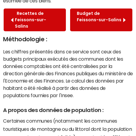
estimée de ces biens.
Recettes de
Budget de
Feissons-sur-
Feissons-sur-Salins
Salins
Méthodologie :
Les chiffres présentés dans ce service sont ceux des
budgets principaux exécutés des communes dont les
données comptables ont été centralisées par la
direction générale des Finances publiques du ministère de
l'Economie et des Finances. Le calcul des données par
habitant a été réalisé à partir des données de
populations fournies par l'Insee.
A propos des données de population :
Certaines communes (notamment les communes
touristiques de montagne ou du littoral dont la population