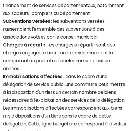
financement de services départementaux, notamment
aux sapeurs-pompiers du département.
Subventions versées
: les subventions versées
rassemblent l'ensemble des subventions à des
associations votées par le conseil municipal.
Charges à répartir
: les charges à répartir sont des
charges engagées durant un exercice mais dont la
compensation peut être échelonnée sur plusieurs
années.
Immobilisations affectées
: dans le cadre d'une
délégation de service public, une commune peut mettre
à la disposition d'un tiers un certain nombre de biens
nécessaires à l'exploitation des services de la délégation.
Les immobilisations affectées correspondent aux biens
mis à dispositions d'un tiers dans le cadre de cette
délégation. Cette ligne budgétaire correspond à la valeur