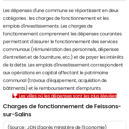
Les dépenses d'une commune se répartissent en deux
catégories : les charges de fonctionnement et les
emplois d'investissements. Les charges de
fonctionnement comprennent les dépenses courantes
permettant d'assurer le fonctionnement des services
communaux (rémunération des personnels, dépenses
d'entretien et de fourniture, etc.) et de payer les intérêts
de la dette. Les emplois d'investissement correspondent
aux opérations en capital affectant le patrimoine
communal (travaux d'équipement, acquisition de
bâtiments) et le remboursement d'emprunts.
Les villes où les dépenses sont les plus élevées
Charges de fonctionnement de Feissons-
sur-Salins
(Source : JDN d'après ministère de l'Economie)