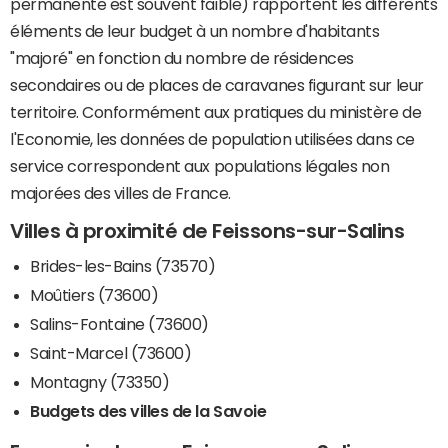
permanente est souvent faible) rapportent les différents
éléments de leur budget à un nombre d'habitants
"majoré" en fonction du nombre de résidences
secondaires ou de places de caravanes figurant sur leur
territoire. Conformément aux pratiques du ministère de
l'Economie, les données de population utilisées dans ce
service correspondent aux populations légales non
majorées des villes de France.
Villes à proximité de Feissons-sur-Salins
Brides-les-Bains (73570)
Moûtiers (73600)
Salins-Fontaine (73600)
Saint-Marcel (73600)
Montagny (73350)
Budgets des villes de la Savoie