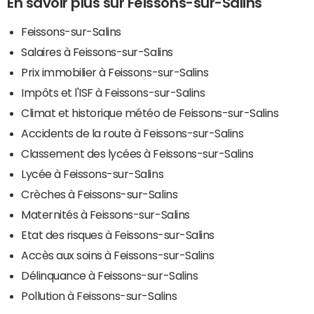
En savoir plus sur Feissons-sur-Salins
Feissons-sur-Salins
Salaires à Feissons-sur-Salins
Prix immobilier à Feissons-sur-Salins
Impôts et l'ISF à Feissons-sur-Salins
Climat et historique météo de Feissons-sur-Salins
Accidents de la route à Feissons-sur-Salins
Classement des lycées à Feissons-sur-Salins
Lycée à Feissons-sur-Salins
Crèches à Feissons-sur-Salins
Maternités à Feissons-sur-Salins
Etat des risques à Feissons-sur-Salins
Accès aux soins à Feissons-sur-Salins
Délinquance à Feissons-sur-Salins
Pollution à Feissons-sur-Salins