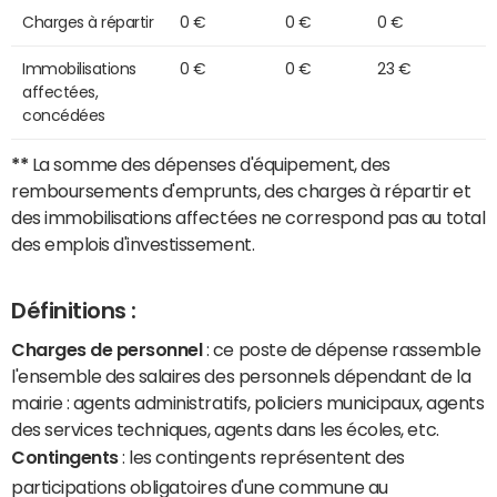
Charges à répartir
0 €
0 €
0 €
Immobilisations
0 €
0 €
23 €
affectées,
concédées
**
La somme des dépenses d'équipement, des
remboursements d'emprunts, des charges à répartir et
des immobilisations affectées ne correspond pas au total
des emplois d'investissement.
Définitions :
Charges de personnel
: ce poste de dépense rassemble
l'ensemble des salaires des personnels dépendant de la
mairie : agents administratifs, policiers municipaux, agents
des services techniques, agents dans les écoles, etc.
Contingents
: les contingents représentent des
participations obligatoires d'une commune au