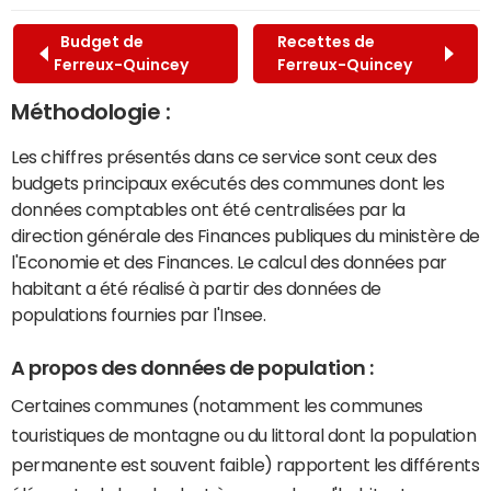
Budget de
Recettes de
Ferreux-Quincey
Ferreux-Quincey
Méthodologie :
Les chiffres présentés dans ce service sont ceux des
budgets principaux exécutés des communes dont les
données comptables ont été centralisées par la
direction générale des Finances publiques du ministère de
l'Economie et des Finances. Le calcul des données par
habitant a été réalisé à partir des données de
populations fournies par l'Insee.
A propos des données de population :
Certaines communes (notamment les communes
touristiques de montagne ou du littoral dont la population
permanente est souvent faible) rapportent les différents