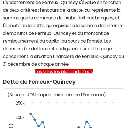
L'endettement de Ferreux-Quincey s'évalue en fonction
de deux critères : l'encours de la dette, qui représente la
somme que la commune de l'Aube doit aux banques, et
l'annuité de la dette, qui équivaut à la somme des intérêts
d'emprunts de Ferreux-Quincey et du montant de
remboursement du capital au cours de l'année. Les
données d'endettement qui figurent sur cette page
concernent la situation financière de Ferreux-Quincey au
31 décembre de chaque année.
Les villes les plus endettées
Dette de Ferreux-Quincey
(Source : JDN d'après ministère de l'Economie)
250k
200k