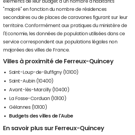
éléments de leur budget à un nombre d'habitants
"majoré" en fonction du nombre de résidences
secondaires ou de places de caravanes figurant sur leur
territoire. Conformément aux pratiques du ministère de
l'Economie, les données de population utilisées dans ce
service correspondent aux populations légales non
majorées des villes de France.
Villes à proximité de Ferreux-Quincey
Saint-Loup-de-Buffigny (10100)
Saint-Aubin (10400)
Avant-lès-Marcilly (10400)
La Fosse-Corduan (10100)
Gélannes (10100)
Budgets des villes de l'Aube
En savoir plus sur Ferreux-Quincey