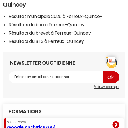
Quincey
Résultat municipale 2026 à Ferreux-Quincey
Résultats du bac à Ferreux-Quincey
Résultats du brevet à Ferreux-Quincey
Résultats du BTS à Ferreux-Quincey
NEWSLETTER QUOTIDIENNE
Voir un exemple
FORMATIONS
27 aoû 2026
Google Analytics GA4