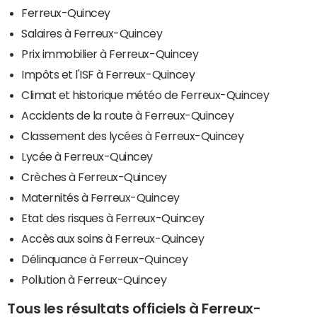
Ferreux-Quincey
Salaires à Ferreux-Quincey
Prix immobilier à Ferreux-Quincey
Impôts et l'ISF à Ferreux-Quincey
Climat et historique météo de Ferreux-Quincey
Accidents de la route à Ferreux-Quincey
Classement des lycées à Ferreux-Quincey
Lycée à Ferreux-Quincey
Crèches à Ferreux-Quincey
Maternités à Ferreux-Quincey
Etat des risques à Ferreux-Quincey
Accès aux soins à Ferreux-Quincey
Délinquance à Ferreux-Quincey
Pollution à Ferreux-Quincey
Tous les résultats officiels à Ferreux-