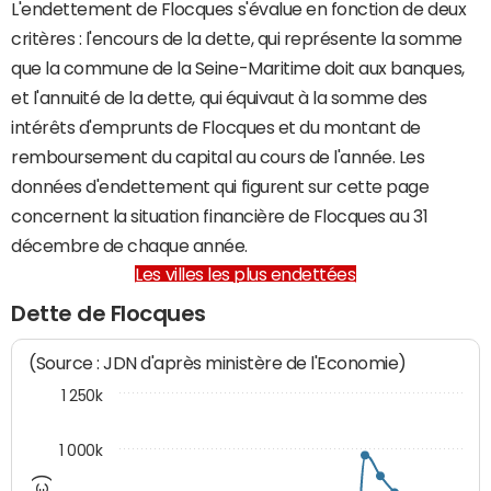
L'endettement de Flocques s'évalue en fonction de deux
critères : l'encours de la dette, qui représente la somme
que la commune de la Seine-Maritime doit aux banques,
et l'annuité de la dette, qui équivaut à la somme des
intérêts d'emprunts de Flocques et du montant de
remboursement du capital au cours de l'année. Les
données d'endettement qui figurent sur cette page
concernent la situation financière de Flocques au 31
décembre de chaque année.
Les villes les plus endettées
Dette de Flocques
(Source : JDN d'après ministère de l'Economie)
1 250k
1 000k