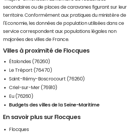
secondaires ou de places de caravanes figurant sur leur
territoire. Conformément aux pratiques du ministère de
l'Economie, les données de population utilisées dans ce
service correspondent aux populations légales non
majorées des villes de France.
Villes à proximité de Flocques
Étalondes (76260)
Le Tréport (76470)
Saint-Rémy-Boscrocourt (76260)
Criel-sur-Mer (76910)
Eu (76260)
Budgets des villes de la Seine-Maritime
En savoir plus sur Flocques
Flocques