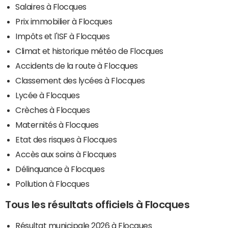
Salaires à Flocques
Prix immobilier à Flocques
Impôts et l'ISF à Flocques
Climat et historique météo de Flocques
Accidents de la route à Flocques
Classement des lycées à Flocques
Lycée à Flocques
Crèches à Flocques
Maternités à Flocques
Etat des risques à Flocques
Accès aux soins à Flocques
Délinquance à Flocques
Pollution à Flocques
Tous les résultats officiels à Flocques
Résultat municipale 2026 à Flocques