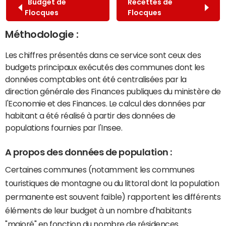
Budget de
Recettes de
Flocques
Flocques
Méthodologie :
Les chiffres présentés dans ce service sont ceux des
budgets principaux exécutés des communes dont les
données comptables ont été centralisées par la
direction générale des Finances publiques du ministère de
l'Economie et des Finances. Le calcul des données par
habitant a été réalisé à partir des données de
populations fournies par l'Insee.
A propos des données de population :
Certaines communes (notamment les communes
touristiques de montagne ou du littoral dont la population
permanente est souvent faible) rapportent les différents
éléments de leur budget à un nombre d'habitants
"majoré" en fonction du nombre de résidences