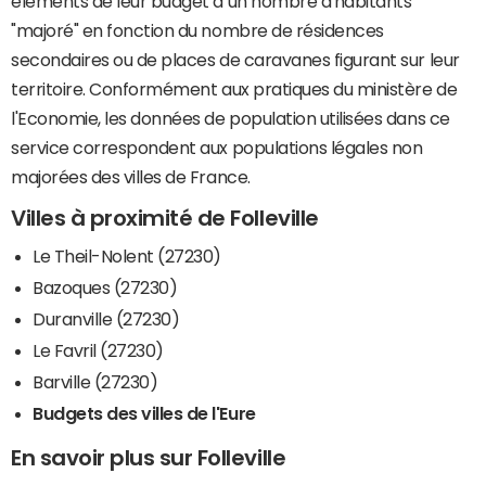
éléments de leur budget à un nombre d'habitants
"majoré" en fonction du nombre de résidences
secondaires ou de places de caravanes figurant sur leur
territoire. Conformément aux pratiques du ministère de
l'Economie, les données de population utilisées dans ce
service correspondent aux populations légales non
majorées des villes de France.
Villes à proximité de Folleville
Le Theil-Nolent (27230)
Bazoques (27230)
Duranville (27230)
Le Favril (27230)
Barville (27230)
Budgets des villes de l'Eure
En savoir plus sur Folleville