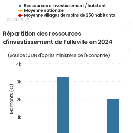
Ressources d'investissement / habitant
Moyenne nationale
Moyenne villages de moins de 250 habitants
© JDN 2026
Répartition des ressources
d'investissement de Folleville en 2024
(Source : JDN d'après ministère de l'Economie)
4k
3k
Montants (€)
2k
1k