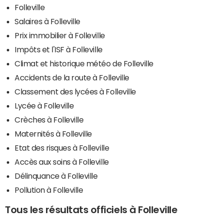
Folleville
Salaires à Folleville
Prix immobilier à Folleville
Impôts et l'ISF à Folleville
Climat et historique météo de Folleville
Accidents de la route à Folleville
Classement des lycées à Folleville
Lycée à Folleville
Crèches à Folleville
Maternités à Folleville
Etat des risques à Folleville
Accès aux soins à Folleville
Délinquance à Folleville
Pollution à Folleville
Tous les résultats officiels à Folleville