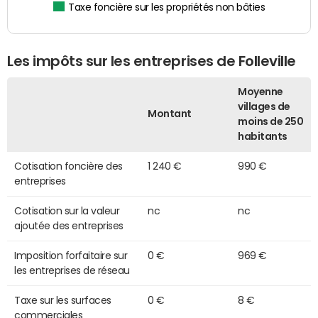
Taxe foncière sur les propriétés non bâties
Les impôts sur les entreprises de Folleville
Moyenne
villages de
Montant
moins de 250
habitants
Cotisation foncière des
1 240 €
990 €
entreprises
Cotisation sur la valeur
nc
nc
ajoutée des entreprises
Imposition forfaitaire sur
0 €
969 €
les entreprises de réseau
Taxe sur les surfaces
0 €
8 €
commerciales