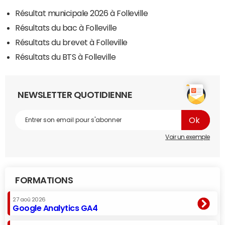
Résultat municipale 2026 à Folleville
Résultats du bac à Folleville
Résultats du brevet à Folleville
Résultats du BTS à Folleville
NEWSLETTER QUOTIDIENNE
Voir un exemple
FORMATIONS
27 aoû 2026
Google Analytics GA4