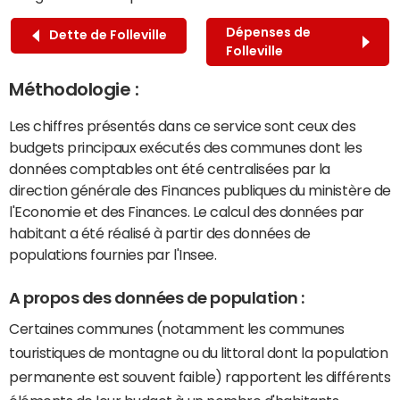
Dépenses de
Dette de Folleville
Folleville
Méthodologie :
Les chiffres présentés dans ce service sont ceux des
budgets principaux exécutés des communes dont les
données comptables ont été centralisées par la
direction générale des Finances publiques du ministère de
l'Economie et des Finances. Le calcul des données par
habitant a été réalisé à partir des données de
populations fournies par l'Insee.
A propos des données de population :
Certaines communes (notamment les communes
touristiques de montagne ou du littoral dont la population
permanente est souvent faible) rapportent les différents