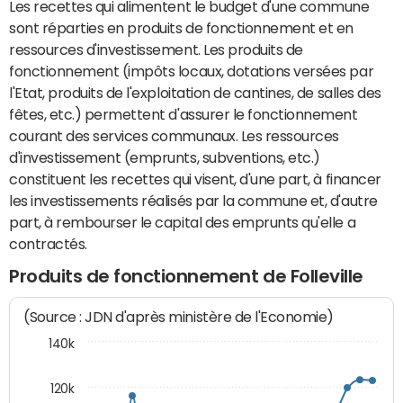
Les recettes qui alimentent le budget d'une commune
sont réparties en produits de fonctionnement et en
ressources d'investissement. Les produits de
fonctionnement (impôts locaux, dotations versées par
l'Etat, produits de l'exploitation de cantines, de salles des
fêtes, etc.) permettent d'assurer le fonctionnement
courant des services communaux. Les ressources
d'investissement (emprunts, subventions, etc.)
constituent les recettes qui visent, d'une part, à financer
les investissements réalisés par la commune et, d'autre
part, à rembourser le capital des emprunts qu'elle a
contractés.
Produits de fonctionnement de Folleville
(Source : JDN d'après ministère de l'Economie)
140k
120k