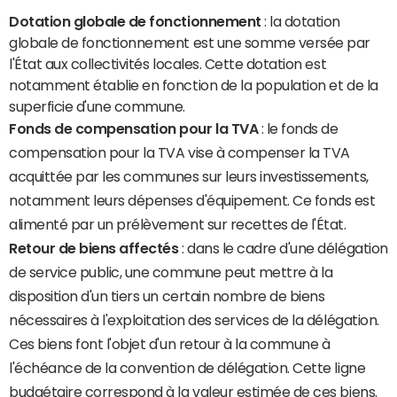
Dotation globale de fonctionnement
: la dotation
globale de fonctionnement est une somme versée par
l'État aux collectivités locales. Cette dotation est
notamment établie en fonction de la population et de la
superficie d'une commune.
Fonds de compensation pour la TVA
: le fonds de
compensation pour la TVA vise à compenser la TVA
acquittée par les communes sur leurs investissements,
notamment leurs dépenses d'équipement. Ce fonds est
alimenté par un prélèvement sur recettes de l'État.
Retour de biens affectés
: dans le cadre d'une délégation
de service public, une commune peut mettre à la
disposition d'un tiers un certain nombre de biens
nécessaires à l'exploitation des services de la délégation.
Ces biens font l'objet d'un retour à la commune à
l'échéance de la convention de délégation. Cette ligne
budgétaire correspond à la valeur estimée de ces biens.