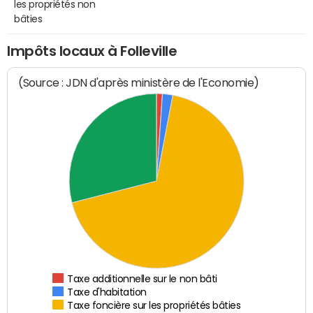
les propriétés non
bâties
Impôts locaux à Folleville
(Source : JDN d'après ministère de l'Economie)
Taxe additionnelle sur le non bâti
Taxe d'habitation
Taxe foncière sur les propriétés bâties