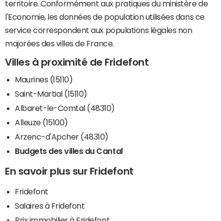
territoire. Conformément aux pratiques du ministère de
l'Economie, les données de population utilisées dans ce
service correspondent aux populations légales non
majorées des villes de France.
Villes à proximité de Fridefont
Maurines (15110)
Saint-Martial (15110)
Albaret-le-Comtal (48310)
Alleuze (15100)
Arzenc-d'Apcher (48310)
Budgets des villes du Cantal
En savoir plus sur Fridefont
Fridefont
Salaires à Fridefont
Prix immobilier à Fridefont