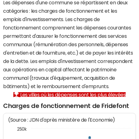
Les dépenses d'une commune se répartissent en deux
catégories : les charges de fonctionnement et les
emplois d'investissements. Les charges de
fonctionnement comprennent les dépenses courantes
permettant d'assurer le fonctionnement des services
communaux (rémunération des personnels, dépenses
d'entretien et de fourniture, etc.) et de payer les intérêts
de la dette. Les emplois d'investissement correspondent
aux opérations en capital affectant le patrimoine
communal (travaux d'équipement, acquisition de
bâtiments) et le remboursement d'emprunts.
Les villes où les dépenses sont les plus élevées
Charges de fonctionnement de Fridefont
(Source : JDN d'après ministère de l'Economie)
250k