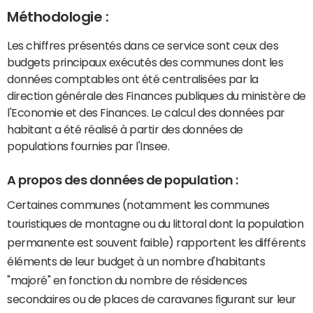
Méthodologie :
Les chiffres présentés dans ce service sont ceux des
budgets principaux exécutés des communes dont les
données comptables ont été centralisées par la
direction générale des Finances publiques du ministère de
l'Economie et des Finances. Le calcul des données par
habitant a été réalisé à partir des données de
populations fournies par l'Insee.
A propos des données de population :
Certaines communes (notamment les communes
touristiques de montagne ou du littoral dont la population
permanente est souvent faible) rapportent les différents
éléments de leur budget à un nombre d'habitants
"majoré" en fonction du nombre de résidences
secondaires ou de places de caravanes figurant sur leur