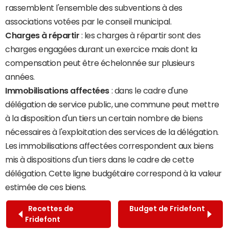
rassemblent l'ensemble des subventions à des
associations votées par le conseil municipal.
Charges à répartir
: les charges à répartir sont des
charges engagées durant un exercice mais dont la
compensation peut être échelonnée sur plusieurs
années.
Immobilisations affectées
: dans le cadre d'une
délégation de service public, une commune peut mettre
à la disposition d'un tiers un certain nombre de biens
nécessaires à l'exploitation des services de la délégation.
Les immobilisations affectées correspondent aux biens
mis à dispositions d'un tiers dans le cadre de cette
délégation. Cette ligne budgétaire correspond à la valeur
estimée de ces biens.
Recettes de
Budget de Fridefont
Fridefont