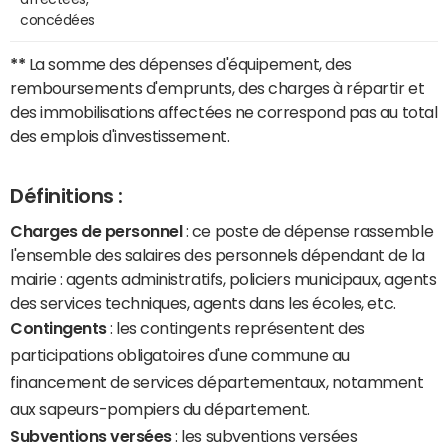
concédées
**
La somme des dépenses d'équipement, des
remboursements d'emprunts, des charges à répartir et
des immobilisations affectées ne correspond pas au total
des emplois d'investissement.
Définitions :
Charges de personnel
: ce poste de dépense rassemble
l'ensemble des salaires des personnels dépendant de la
mairie : agents administratifs, policiers municipaux, agents
des services techniques, agents dans les écoles, etc.
Contingents
: les contingents représentent des
participations obligatoires d'une commune au
financement de services départementaux, notamment
aux sapeurs-pompiers du département.
Subventions versées
: les subventions versées