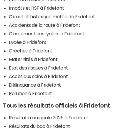
Impôts et l'ISF à Fridefont
Climat et historique météo de Fridefont
Accidents de la route à Fridefont
Classement des lycées à Fridefont
Lycée à Fridefont
Crèches à Fridefont
Maternités à Fridefont
Etat des risques à Fridefont
Accès aux soins à Fridefont
Délinquance à Fridefont
Pollution à Fridefont
Tous les résultats officiels à Fridefont
Résultat municipale 2026 à Fridefont
Résultats du bac à Fridefont