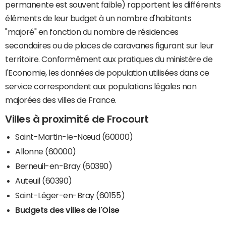
permanente est souvent faible) rapportent les différents
éléments de leur budget à un nombre d'habitants
"majoré" en fonction du nombre de résidences
secondaires ou de places de caravanes figurant sur leur
territoire. Conformément aux pratiques du ministère de
l'Economie, les données de population utilisées dans ce
service correspondent aux populations légales non
majorées des villes de France.
Villes à proximité de Frocourt
Saint-Martin-le-Nœud (60000)
Allonne (60000)
Berneuil-en-Bray (60390)
Auteuil (60390)
Saint-Léger-en-Bray (60155)
Budgets des villes de l'Oise