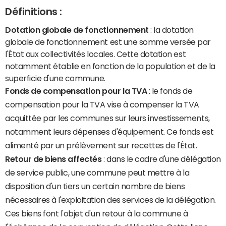
Définitions :
Dotation globale de fonctionnement
: la dotation
globale de fonctionnement est une somme versée par
l'État aux collectivités locales. Cette dotation est
notamment établie en fonction de la population et de la
superficie d'une commune.
Fonds de compensation pour la TVA
: le fonds de
compensation pour la TVA vise à compenser la TVA
acquittée par les communes sur leurs investissements,
notamment leurs dépenses d'équipement. Ce fonds est
alimenté par un prélèvement sur recettes de l'État.
Retour de biens affectés
: dans le cadre d'une délégation
de service public, une commune peut mettre à la
disposition d'un tiers un certain nombre de biens
nécessaires à l'exploitation des services de la délégation.
Ces biens font l'objet d'un retour à la commune à