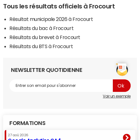
Tous les résultats officiels à Frocourt
Résultat municipale 2026 à Frocourt
Résultats du bac à Frocourt
Résultats du brevet à Frocourt
Résultats du BTS à Frocourt
NEWSLETTER QUOTIDIENNE
Voir un exemple
FORMATIONS
27 aoû 2026