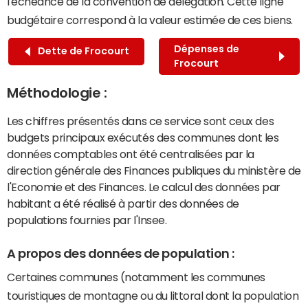
l'échéance de la convention de délégation. Cette ligne
budgétaire correspond à la valeur estimée de ces biens.
Dépenses de
Dette de Frocourt
Frocourt
Méthodologie :
Les chiffres présentés dans ce service sont ceux des
budgets principaux exécutés des communes dont les
données comptables ont été centralisées par la
direction générale des Finances publiques du ministère de
l'Economie et des Finances. Le calcul des données par
habitant a été réalisé à partir des données de
populations fournies par l'Insee.
A propos des données de population :
Certaines communes (notamment les communes
touristiques de montagne ou du littoral dont la population