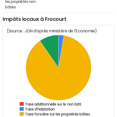
les propriétés non
bâties
Impôts locaux à Frocourt
(Source : JDN d'après ministère de l'Economie)
Taxe additionnelle sur le non bâti
Taxe d'habitation
Taxe foncière sur les propriétés bâties