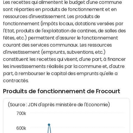
Les recettes qui alimentent le budget d'une commune
sont réparties en produits de fonctionnement et en
ressources d'investissement. Les produits de
fonctionnement (impôts locaux, dotations versées par
l'Etat, produits de l'exploitation de cantines, de salles des
fêtes, etc.) permettent d'assurer le fonctionnement
courant des services communaux. Les ressources
d'investissement (emprunts, subventions, etc.)
constituent les recettes qui visent, d'une part, à financer
les investissements réalisés par la commune et, d'autre
part, à rembourser le capital des emprunts qu'elle a
contractés.
Produits de fonctionnement de Frocourt
(Source : JDN d'après ministère de l'Economie)
700k
600k