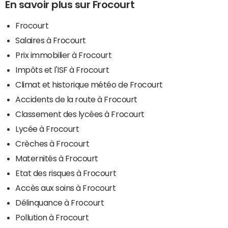
En savoir plus sur Frocourt
Frocourt
Salaires à Frocourt
Prix immobilier à Frocourt
Impôts et l'ISF à Frocourt
Climat et historique météo de Frocourt
Accidents de la route à Frocourt
Classement des lycées à Frocourt
Lycée à Frocourt
Crèches à Frocourt
Maternités à Frocourt
Etat des risques à Frocourt
Accès aux soins à Frocourt
Délinquance à Frocourt
Pollution à Frocourt