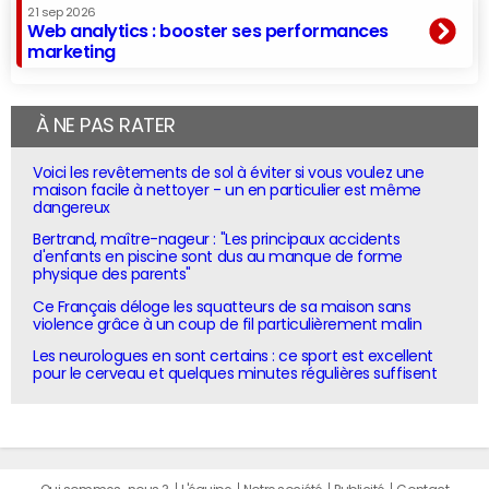
21 sep 2026
Web analytics : booster ses performances
marketing
À NE PAS RATER
Voici les revêtements de sol à éviter si vous voulez une
maison facile à nettoyer - un en particulier est même
dangereux
Bertrand, maître-nageur : "Les principaux accidents
d'enfants en piscine sont dus au manque de forme
physique des parents"
Ce Français déloge les squatteurs de sa maison sans
violence grâce à un coup de fil particulièrement malin
Les neurologues en sont certains : ce sport est excellent
pour le cerveau et quelques minutes régulières suffisent