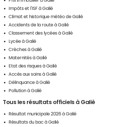
Impôts et l'ISF à Galié
Climat et historique météo de Galié
Accidents de la route à Galié
Classement des lycées à Galié
Lycée à Galié
Crèches à Galié
Maternités à Galié
Etat des risques à Galié
Accès aux soins à Galié
Délinquance à Galié
Pollution à Galié
Tous les résultats officiels à Galié
Résultat municipale 2026 à Galié
Résultats du bac à Galié