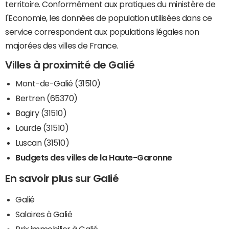
territoire. Conformément aux pratiques du ministère de
l'Economie, les données de population utilisées dans ce
service correspondent aux populations légales non
majorées des villes de France.
Villes à proximité de Galié
Mont-de-Galié (31510)
Bertren (65370)
Bagiry (31510)
Lourde (31510)
Luscan (31510)
Budgets des villes de la Haute-Garonne
En savoir plus sur Galié
Galié
Salaires à Galié
Prix immobilier à Galié