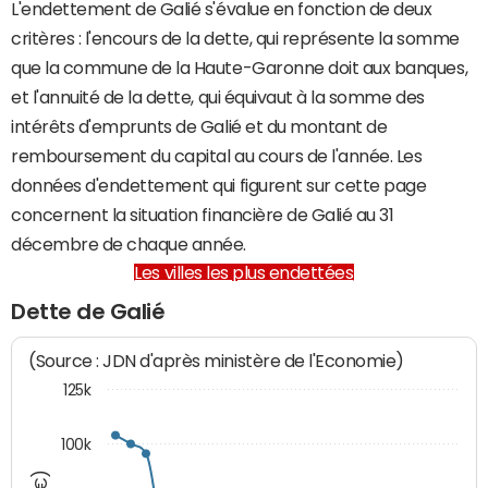
L'endettement de Galié s'évalue en fonction de deux
critères : l'encours de la dette, qui représente la somme
que la commune de la Haute-Garonne doit aux banques,
et l'annuité de la dette, qui équivaut à la somme des
intérêts d'emprunts de Galié et du montant de
remboursement du capital au cours de l'année. Les
données d'endettement qui figurent sur cette page
concernent la situation financière de Galié au 31
décembre de chaque année.
Les villes les plus endettées
Dette de Galié
(Source : JDN d'après ministère de l'Economie)
125k
100k