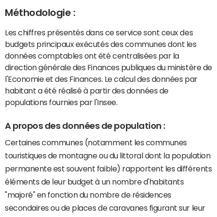
Méthodologie :
Les chiffres présentés dans ce service sont ceux des
budgets principaux exécutés des communes dont les
données comptables ont été centralisées par la
direction générale des Finances publiques du ministère de
l'Economie et des Finances. Le calcul des données par
habitant a été réalisé à partir des données de
populations fournies par l'Insee.
A propos des données de population :
Certaines communes (notamment les communes
touristiques de montagne ou du littoral dont la population
permanente est souvent faible) rapportent les différents
éléments de leur budget à un nombre d'habitants
"majoré" en fonction du nombre de résidences
secondaires ou de places de caravanes figurant sur leur