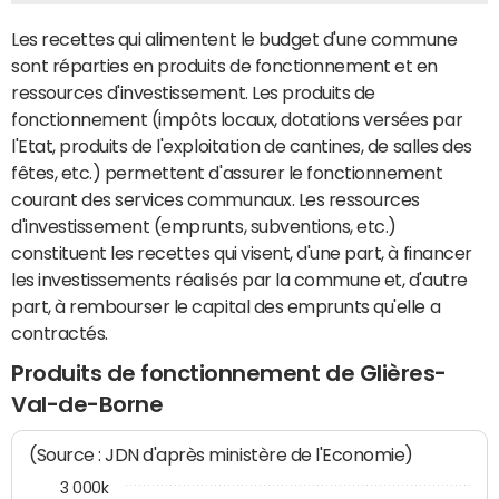
Les recettes qui alimentent le budget d'une commune
sont réparties en produits de fonctionnement et en
ressources d'investissement. Les produits de
fonctionnement (impôts locaux, dotations versées par
l'Etat, produits de l'exploitation de cantines, de salles des
fêtes, etc.) permettent d'assurer le fonctionnement
courant des services communaux. Les ressources
d'investissement (emprunts, subventions, etc.)
constituent les recettes qui visent, d'une part, à financer
les investissements réalisés par la commune et, d'autre
part, à rembourser le capital des emprunts qu'elle a
contractés.
Produits de fonctionnement de Glières-
Val-de-Borne
(Source : JDN d'après ministère de l'Economie)
3 000k