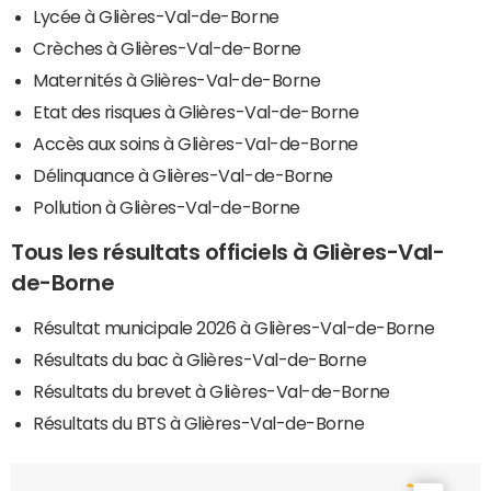
Lycée à Glières-Val-de-Borne
Crèches à Glières-Val-de-Borne
Maternités à Glières-Val-de-Borne
Etat des risques à Glières-Val-de-Borne
Accès aux soins à Glières-Val-de-Borne
Délinquance à Glières-Val-de-Borne
Pollution à Glières-Val-de-Borne
Tous les résultats officiels à Glières-Val-
de-Borne
Résultat municipale 2026 à Glières-Val-de-Borne
Résultats du bac à Glières-Val-de-Borne
Résultats du brevet à Glières-Val-de-Borne
Résultats du BTS à Glières-Val-de-Borne