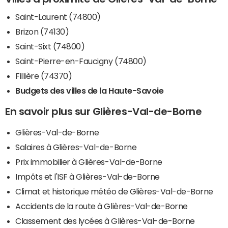
Saint-Laurent (74800)
Brizon (74130)
Saint-Sixt (74800)
Saint-Pierre-en-Faucigny (74800)
Fillière (74370)
Budgets des villes de la Haute-Savoie
En savoir plus sur Glières-Val-de-Borne
Glières-Val-de-Borne
Salaires à Glières-Val-de-Borne
Prix immobilier à Glières-Val-de-Borne
Impôts et l'ISF à Glières-Val-de-Borne
Climat et historique météo de Glières-Val-de-Borne
Accidents de la route à Glières-Val-de-Borne
Classement des lycées à Glières-Val-de-Borne