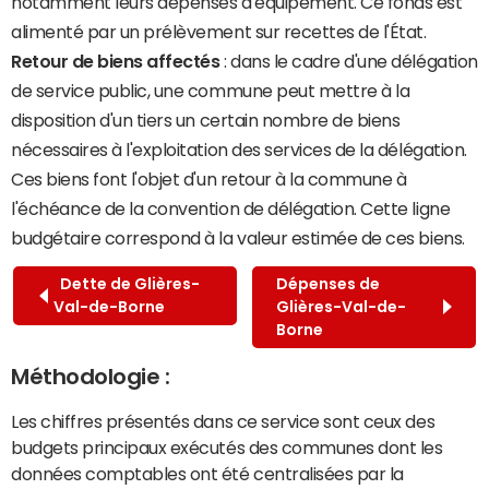
notamment leurs dépenses d'équipement. Ce fonds est
alimenté par un prélèvement sur recettes de l'État.
Retour de biens affectés
: dans le cadre d'une délégation
de service public, une commune peut mettre à la
disposition d'un tiers un certain nombre de biens
nécessaires à l'exploitation des services de la délégation.
Ces biens font l'objet d'un retour à la commune à
l'échéance de la convention de délégation. Cette ligne
budgétaire correspond à la valeur estimée de ces biens.
Dette de Glières-
Dépenses de
Val-de-Borne
Glières-Val-de-
Borne
Méthodologie :
Les chiffres présentés dans ce service sont ceux des
budgets principaux exécutés des communes dont les
données comptables ont été centralisées par la