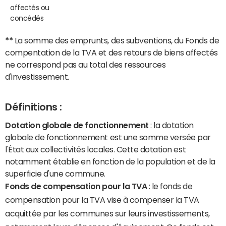
affectés ou
concédés
**
La somme des emprunts, des subventions, du Fonds de
compentation de la TVA et des retours de biens affectés
ne correspond pas au total des ressources
d'investissement.
Définitions :
Dotation globale de fonctionnement
: la dotation
globale de fonctionnement est une somme versée par
l'État aux collectivités locales. Cette dotation est
notamment établie en fonction de la population et de la
superficie d'une commune.
Fonds de compensation pour la TVA
: le fonds de
compensation pour la TVA vise à compenser la TVA
acquittée par les communes sur leurs investissements,