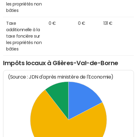
les propriétés non
bâties
Taxe
0 €
0 €
131 €
additionnelle à la
taxe foncière sur
les propriétés non
bâties
Impôts locaux à Glières-Val-de-Borne
(Source : JDN d'après ministère de l'Economie)