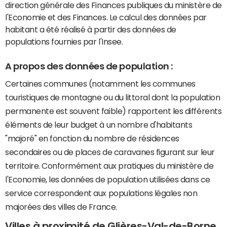
direction générale des Finances publiques du ministère de
l'Economie et des Finances. Le calcul des données par
habitant a été réalisé à partir des données de
populations fournies par l'Insee.
A propos des données de population :
Certaines communes (notamment les communes
touristiques de montagne ou du littoral dont la population
permanente est souvent faible) rapportent les différents
éléments de leur budget à un nombre d'habitants
"majoré" en fonction du nombre de résidences
secondaires ou de places de caravanes figurant sur leur
territoire. Conformément aux pratiques du ministère de
l'Economie, les données de population utilisées dans ce
service correspondent aux populations légales non
majorées des villes de France.
Villes à proximité de Glières-Val-de-Borne