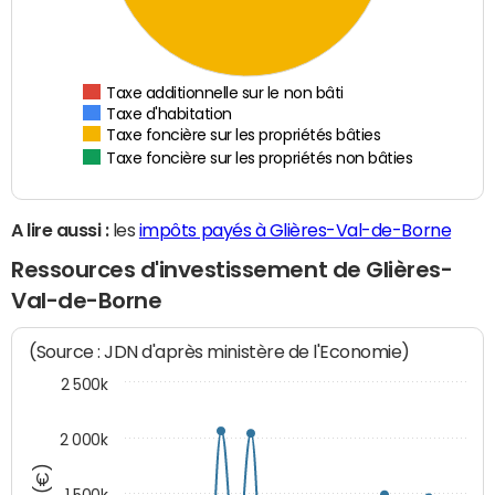
Taxe additionnelle sur le non bâti
Taxe d'habitation
Taxe foncière sur les propriétés bâties
Taxe foncière sur les propriétés non bâties
A lire aussi :
les
impôts payés à Glières-Val-de-Borne
Ressources d'investissement de Glières-
Val-de-Borne
(Source : JDN d'après ministère de l'Economie)
2 500k
2 000k
1 500k