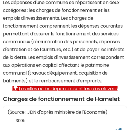
Les dépenses d'une commune se répartissent en deux
catégories : les charges de fonctionnement et les
emplois d'investissements. Les charges de
fonctionnement comprennent les dépenses courantes
permettant d'assurer le fonctionnement des services
communaux (rémunération des personnels, dépenses
d'entretien et de fourniture, etc.) et de payer les intérêts
de la dette. Les emplois d'investissement correspondent
aux opérations en capital affectant le patrimoine
communal (travaux d'équipement, acquisition de
bâtiments) et le remboursement d'emprunts.
Les villes où les dépenses sont les plus élevées
Charges de fonctionnement de Hamelet
(Source : JDN d'après ministère de l'Economie)
300k