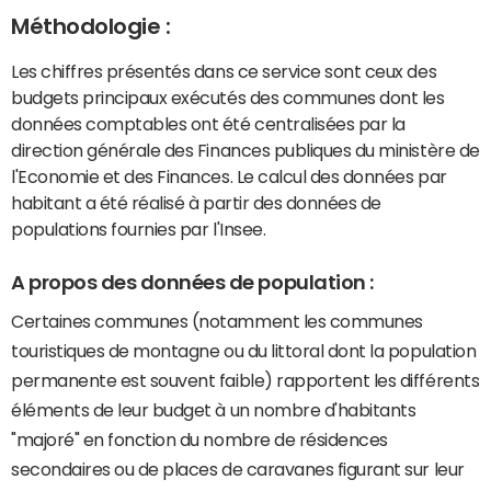
Méthodologie :
Les chiffres présentés dans ce service sont ceux des
budgets principaux exécutés des communes dont les
données comptables ont été centralisées par la
direction générale des Finances publiques du ministère de
l'Economie et des Finances. Le calcul des données par
habitant a été réalisé à partir des données de
populations fournies par l'Insee.
A propos des données de population :
Certaines communes (notamment les communes
touristiques de montagne ou du littoral dont la population
permanente est souvent faible) rapportent les différents
éléments de leur budget à un nombre d'habitants
"majoré" en fonction du nombre de résidences
secondaires ou de places de caravanes figurant sur leur