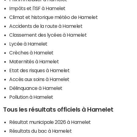
Impôts et l'ISF à Hamelet
Climat et historique météo de Hamelet
Accidents de la route à Hamelet
Classement des lycées à Hamelet
Lycée à Hamelet
Crèches à Hamelet
Maternités à Hamelet
Etat des risques à Hamelet
Accès aux soins à Hamelet
Délinquance à Hamelet
Pollution à Hamelet
Tous les résultats officiels à Hamelet
Résultat municipale 2026 à Hamelet
Résultats du bac à Hamelet