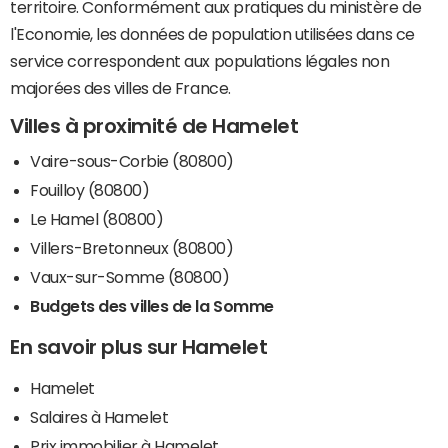
territoire. Conformément aux pratiques du ministère de
l'Economie, les données de population utilisées dans ce
service correspondent aux populations légales non
majorées des villes de France.
Villes à proximité de Hamelet
Vaire-sous-Corbie (80800)
Fouilloy (80800)
Le Hamel (80800)
Villers-Bretonneux (80800)
Vaux-sur-Somme (80800)
Budgets des villes de la Somme
En savoir plus sur Hamelet
Hamelet
Salaires à Hamelet
Prix immobilier à Hamelet