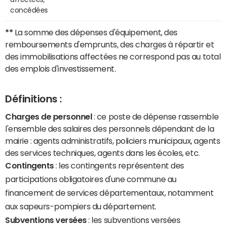
concédées
**
La somme des dépenses d'équipement, des
remboursements d'emprunts, des charges à répartir et
des immobilisations affectées ne correspond pas au total
des emplois d'investissement.
Définitions :
Charges de personnel
: ce poste de dépense rassemble
l'ensemble des salaires des personnels dépendant de la
mairie : agents administratifs, policiers municipaux, agents
des services techniques, agents dans les écoles, etc.
Contingents
: les contingents représentent des
participations obligatoires d'une commune au
financement de services départementaux, notamment
aux sapeurs-pompiers du département.
Subventions versées
: les subventions versées