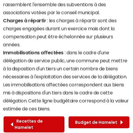
rassemblent l'ensemble des subventions à des
associations votées par le conseil municipal.
Charges à répartir
: les charges à répartir sont des
charges engagées durant un exercice mais dont la
compensation peut être échelonnée sur plusieurs
années.
Immobilisations affectées
: dans le cadre d'une
délégation de service public, une commune peut mettre
à la disposition d'un tiers un certain nombre de biens
nécessaires à l'exploitation des services de la délégation.
Les immobilisations affectées correspondent aux biens
mis à dispositions d'un tiers dans le cadre de cette
délégation. Cette ligne budgétaire correspond à la valeur
estimée de ces biens.
Recettes de
Budget de Hamelet
Hamelet