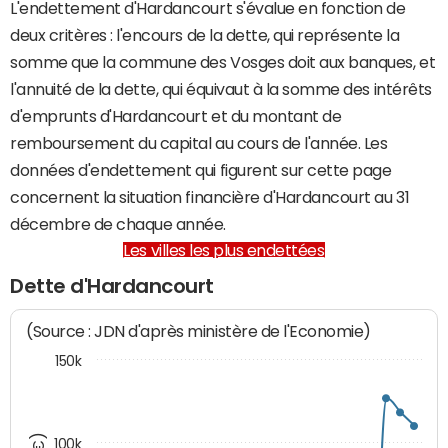
L'endettement d'Hardancourt s'évalue en fonction de
deux critères : l'encours de la dette, qui représente la
somme que la commune des Vosges doit aux banques, et
l'annuité de la dette, qui équivaut à la somme des intérêts
d'emprunts d'Hardancourt et du montant de
remboursement du capital au cours de l'année. Les
données d'endettement qui figurent sur cette page
concernent la situation financière d'Hardancourt au 31
décembre de chaque année.
Les villes les plus endettées
Dette d'Hardancourt
(Source : JDN d'après ministère de l'Economie)
150k
100k