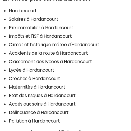
Hardancourt
Salaires à Hardancourt
Prix immobilier à Hardancourt
Impôts et l'ISF à Hardancourt
Climat et historique météo d'Hardancourt
Accidents de la route à Hardancourt
Classement des lycées à Hardancourt
Lycée à Hardancourt
Crèches à Hardancourt
Maternités à Hardancourt
Etat des risques à Hardancourt
Accès aux soins à Hardancourt
Délinquance à Hardancourt
Pollution à Hardancourt