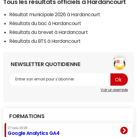
Tous les résultats officiels à Hardancourt
Résultat municipale 2026 à Hardancourt
Résultats du bac à Hardancourt
Résultats du brevet à Hardancourt
Résultats du BTS à Hardancourt
NEWSLETTER QUOTIDIENNE
Voir un exemple
FORMATIONS
27 aoû 2026
Google Analytics GA4