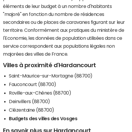
éléments de leur budget à un nombre d'habitants
"majoré" en fonction du nombre de résidences
secondaires ou de places de caravanes figurant sur leur
territoire. Conformément aux pratiques du ministère de
l'Economie, les données de population utilisées dans ce
service correspondent aux populations légales non
majorées des villes de France.
Villes à proximité d'Hardancourt
Saint-Maurice-sur-Mortagne (88700)
Fauconcourt (88700)
Roville-aux-Chênes (88700)
Deinvillers (88700)
Clézentaine (88700)
Budgets des villes des Vosges
En savoir plus sur Hardancourt