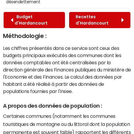
désendettement
Budget
Recettes
d'Hardancourt
d'Hardancourt
Méthodologie :
Les chiffres présentés dans ce service sont ceux des
budgets principaux exécutés des communes dont les
données comptables ont été centralisées par la
direction générale des Finances publiques du ministère de
l'Economie et des Finances. Le calcul des données par
habitant a été réalisé à partir des données de
populations fournies par l'Insee.
A propos des données de population :
Certaines communes (notamment les communes
touristiques de montagne ou du littoral dont la population
permanente est souvent faible) rapportent les différents