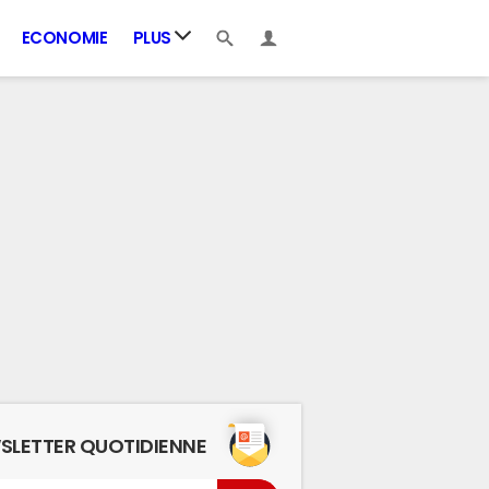
ECONOMIE
PLUS
SLETTER QUOTIDIENNE