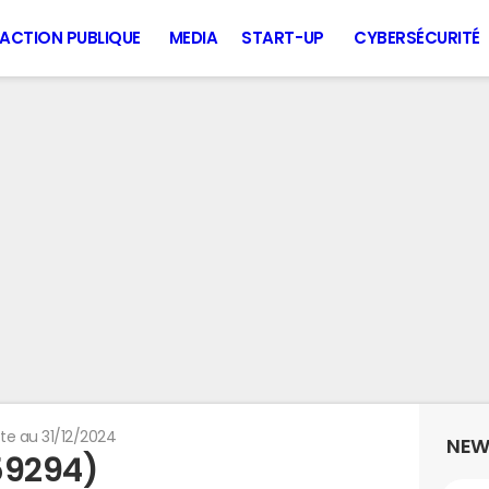
ACTION PUBLIQUE
MEDIA
START-UP
CYBERSÉCURITÉ
te au 31/12/2024
NEW
59294)