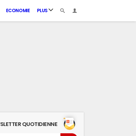
ECONOMIE
PLUS
SLETTER QUOTIDIENNE