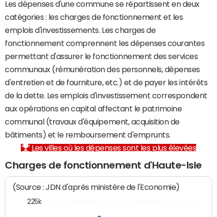
Les dépenses d'une commune se répartissent en deux
catégories : les charges de fonctionnement et les
emplois d'investissements. Les charges de
fonctionnement comprennent les dépenses courantes
permettant d'assurer le fonctionnement des services
communaux (rémunération des personnels, dépenses
d'entretien et de fourniture, etc.) et de payer les intérêts
de la dette. Les emplois d'investissement correspondent
aux opérations en capital affectant le patrimoine
communal (travaux d'équipement, acquisition de
bâtiments) et le remboursement d'emprunts.
Les villes où les dépenses sont les plus élevées
Charges de fonctionnement d'Haute-Isle
(Source : JDN d'après ministère de l'Economie)
225k