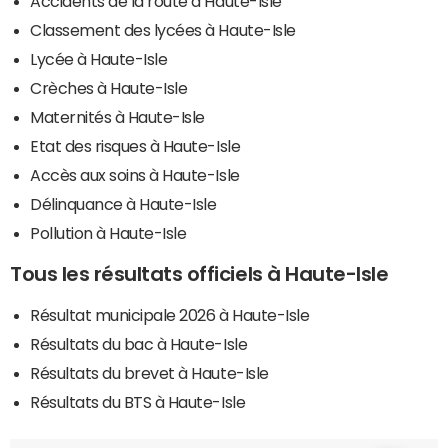
Accidents de la route à Haute-Isle
Classement des lycées à Haute-Isle
Lycée à Haute-Isle
Crèches à Haute-Isle
Maternités à Haute-Isle
Etat des risques à Haute-Isle
Accès aux soins à Haute-Isle
Délinquance à Haute-Isle
Pollution à Haute-Isle
Tous les résultats officiels à Haute-Isle
Résultat municipale 2026 à Haute-Isle
Résultats du bac à Haute-Isle
Résultats du brevet à Haute-Isle
Résultats du BTS à Haute-Isle