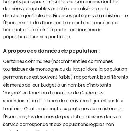
budgets principaux exécutés des communes dont les
données comptables ont été centralisées par la
direction générale des Finances publiques du ministère de
l'Economie et des Finances. Le calcul des données par
habitant a été réalisé à partir des données de
populations fournies par l'Insee.
A propos des données de population :
Certaines communes (notamment les communes
touristiques de montagne ou du littoral dont la population
permanente est souvent faible) rapportent les différents
éléments de leur budget à un nombre d'habitants
"majoré" en fonction du nombre de résidences
secondaires ou de places de caravanes figurant sur leur
territoire. Conformément aux pratiques du ministère de
l'Economie, les données de population utilisées dans ce
service correspondent aux populations légales non