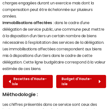
charges engagées durant un exercice mais dont la
compensation peut être échelonnée sur plusieurs
années.
Immobilisations affectées
: dans le cadre d'une
délégation de service public, une commune peut mettre
à la disposition d'un tiers un certain nombre de biens
nécessaires à l'exploitation des services de la délégation.
Les immobilisations affectées correspondent aux biens
mis à dispositions d'un tiers dans le cadre de cette
délégation. Cette ligne budgétaire correspond à la valeur
estimée de ces biens.
Recettes d'Haute-
Budget d'Haute-
Isle
Isle
Méthodologie :
Les chiffres présentés dans ce service sont ceux des