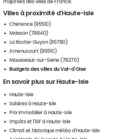
majorées des villes de France.
Villes à proximité d'Haute-Isle
Chérence (95510)
Moisson (78840)
La Roche-Guyon (95780)
Amenucourt (95510)
Mousseaux-sur-Seine (78270)
Budgets des villes du Val-d'Oise
En savoir plus sur Haute-Isle
Haute-Isle
Salaires à Haute-Isle
Prix immobilier à Haute-Isle
Impôts et l'ISF à Haute-Isle
Climat et historique météo d'Haute-Isle