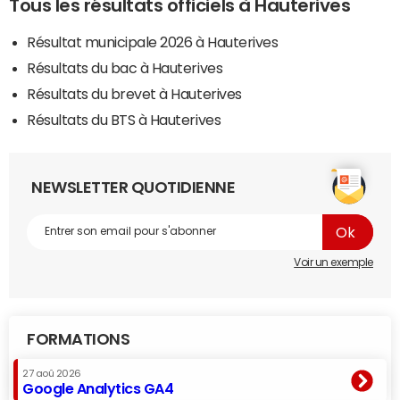
Tous les résultats officiels à Hauterives
Résultat municipale 2026 à Hauterives
Résultats du bac à Hauterives
Résultats du brevet à Hauterives
Résultats du BTS à Hauterives
NEWSLETTER QUOTIDIENNE
Voir un exemple
FORMATIONS
27 aoû 2026
Google Analytics GA4