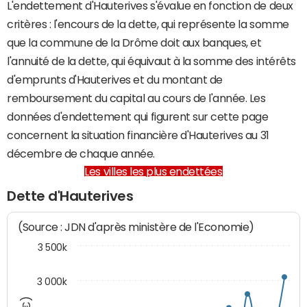
L'endettement d'Hauterives s'évalue en fonction de deux
critères : l'encours de la dette, qui représente la somme
que la commune de la Drôme doit aux banques, et
l'annuité de la dette, qui équivaut à la somme des intérêts
d'emprunts d'Hauterives et du montant de
remboursement du capital au cours de l'année. Les
données d'endettement qui figurent sur cette page
concernent la situation financière d'Hauterives au 31
décembre de chaque année.
Les villes les plus endettées
Dette d'Hauterives
(Source : JDN d'après ministère de l'Economie)
3 500k
3 000k