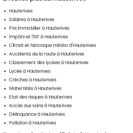
Hauterives
Salaires à Hauterives
Prix immobilier à Hauterives
Impôts et l'ISF à Hauterives
Climat et historique météo d'Hauterives
Accidents de la route à Hauterives
Classement des lycées à Hauterives
Lycée à Hauterives
Crèches à Hauterives
Maternités à Hauterives
Etat des risques à Hauterives
Accès aux soins à Hauterives
Délinquance à Hauterives
Pollution à Hauterives