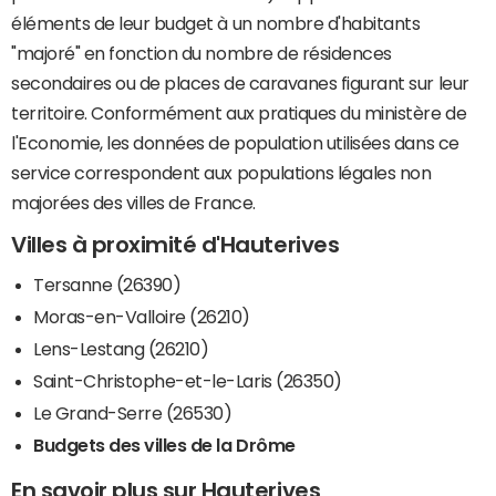
éléments de leur budget à un nombre d'habitants
"majoré" en fonction du nombre de résidences
secondaires ou de places de caravanes figurant sur leur
territoire. Conformément aux pratiques du ministère de
l'Economie, les données de population utilisées dans ce
service correspondent aux populations légales non
majorées des villes de France.
Villes à proximité d'Hauterives
Tersanne (26390)
Moras-en-Valloire (26210)
Lens-Lestang (26210)
Saint-Christophe-et-le-Laris (26350)
Le Grand-Serre (26530)
Budgets des villes de la Drôme
En savoir plus sur Hauterives