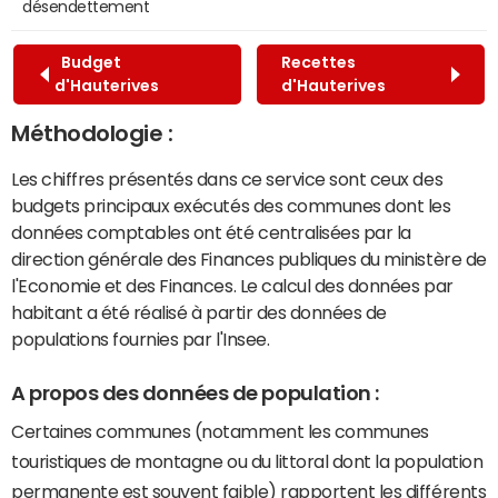
désendettement
Budget
Recettes
d'Hauterives
d'Hauterives
Méthodologie :
Les chiffres présentés dans ce service sont ceux des
budgets principaux exécutés des communes dont les
données comptables ont été centralisées par la
direction générale des Finances publiques du ministère de
l'Economie et des Finances. Le calcul des données par
habitant a été réalisé à partir des données de
populations fournies par l'Insee.
A propos des données de population :
Certaines communes (notamment les communes
touristiques de montagne ou du littoral dont la population
permanente est souvent faible) rapportent les différents