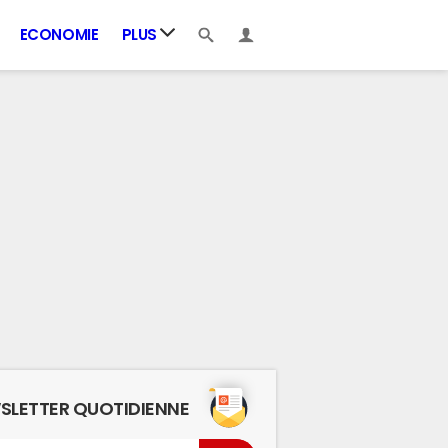
ECONOMIE
PLUS
SLETTER QUOTIDIENNE