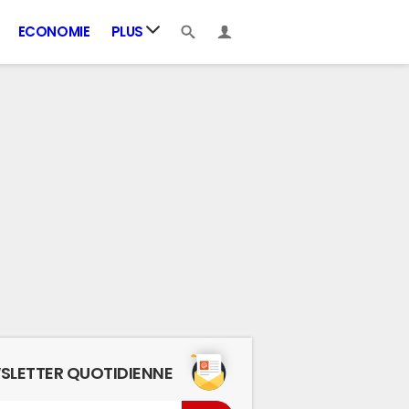
ECONOMIE
PLUS
SLETTER QUOTIDIENNE