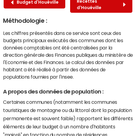
Recettes
Budget d'Houéville
d'Houéville
Méthodologie :
Les chiffres présentés dans ce service sont ceux des
budgets principaux exécutés des communes dont les
données comptables ont été centralisées par la
direction générale des Finances publiques du ministère de
l'Economie et des Finances. Le calcul des données par
habitant a été réalisé à partir des données de
populations fournies par l'Insee.
A propos des données de population :
Certaines communes (notamment les communes
touristiques de montagne ou du littoral dont la population
permanente est souvent faible) rapportent les différents
éléments de leur budget à un nombre d'habitants
"majoré" en fonction du nombre de résidences