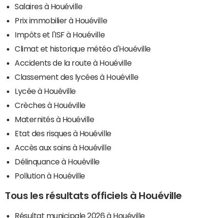
Salaires à Houéville
Prix immobilier à Houéville
Impôts et l'ISF à Houéville
Climat et historique météo d'Houéville
Accidents de la route à Houéville
Classement des lycées à Houéville
Lycée à Houéville
Crèches à Houéville
Maternités à Houéville
Etat des risques à Houéville
Accès aux soins à Houéville
Délinquance à Houéville
Pollution à Houéville
Tous les résultats officiels à Houéville
Résultat municipale 2026 à Houéville