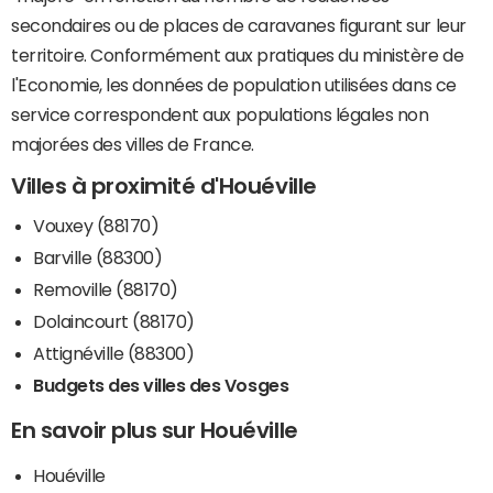
secondaires ou de places de caravanes figurant sur leur
territoire. Conformément aux pratiques du ministère de
l'Economie, les données de population utilisées dans ce
service correspondent aux populations légales non
majorées des villes de France.
Villes à proximité d'Houéville
Vouxey (88170)
Barville (88300)
Removille (88170)
Dolaincourt (88170)
Attignéville (88300)
Budgets des villes des Vosges
En savoir plus sur Houéville
Houéville