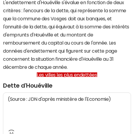
L'endettement d'Houéville s'évalue en fonction de deux
critères : l'encours de la dette, qui représente la somme
que la commune des Vosges doit aux banques, et
l'annuité de la dette, qui équivaut à la somme des intérêts
d'emprunts d'Houéville et du montant de
remboursement du capital au cours de l'année. Les
données d'endettement qui figurent sur cette page
concernent la situation financière d'Houéville au 31
décembre de chaque année.
Les villes les plus endettées
Dette d'Houéville
(Source : JDN d'après ministère de l'Economie)