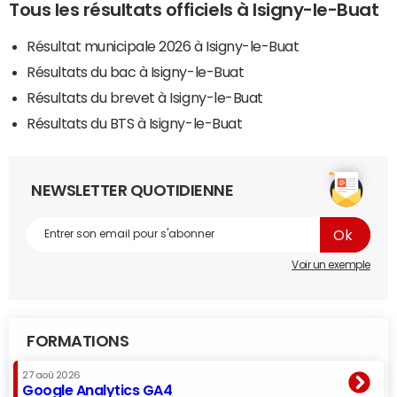
Tous les résultats officiels à Isigny-le-Buat
Résultat municipale 2026 à Isigny-le-Buat
Résultats du bac à Isigny-le-Buat
Résultats du brevet à Isigny-le-Buat
Résultats du BTS à Isigny-le-Buat
NEWSLETTER QUOTIDIENNE
Voir un exemple
FORMATIONS
27 aoû 2026
Google Analytics GA4