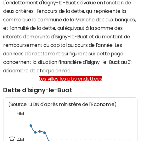
L'endettement d'Isigny-le-Buat s'évalue en fonction de
deux critères : l'encours de la dette, qui représente la
somme que la commune de la Manche doit aux banques,
et l'annuité de la dette, qui équivaut à la somme des
intérêts d'emprunts d'Isigny-le-Buat et du montant de
remboursement du capital au cours de l'année. Les
données d'endettement qui figurent sur cette page
concernent la situation financière d'Isigny-le-Buat au 31
décembre de chaque année.
Les villes les plus endettées
Dette d'Isigny-le-Buat
(Source : JDN d'après ministère de l'Economie)
6M
4M