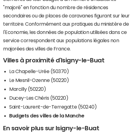
"majoré" en fonction du nombre de résidences
secondaires ou de places de caravanes figurant sur leur
territoire. Conformément aux pratiques du ministère de
l'Economie, les données de population utilisées dans ce
service correspondent aux populations légales non
majorées des villes de France.
Villes à proximité d'Isigny-le-Buat
La Chapelle-Urée (50370)
Le Mesnil-Ozenne (50220)
Marcilly (50220)
Ducey-Les Chéris (50220)
Saint-Laurent-de-Terregatte (50240)
Budgets des villes de la Manche
En savoir plus sur Isigny-le-Buat