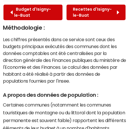
Budget d'Isigny-
Recettes d'Isigny-
le-Buat
le-Buat
Méthodologie :
Les chiffres présentés dans ce service sont ceux des
budgets principaux exécutés des communes dont les
données comptables ont été centralisées par la
direction générale des Finances publiques du ministère de
l'Economie et des Finances. Le calcul des données par
habitant a été réalisé à partir des données de
populations fournies par l'Insee.
A propos des données de population :
Certaines communes (notamment les communes
touristiques de montagne ou du littoral dont la population
permanente est souvent faible) rapportent les différents
éléments de leur budget à un nombre d'habitants