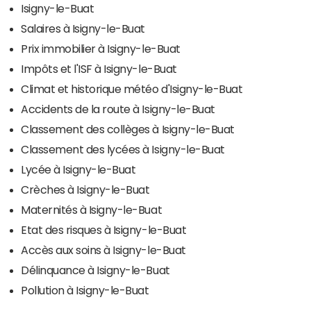
Isigny-le-Buat
Salaires à Isigny-le-Buat
Prix immobilier à Isigny-le-Buat
Impôts et l'ISF à Isigny-le-Buat
Climat et historique météo d'Isigny-le-Buat
Accidents de la route à Isigny-le-Buat
Classement des collèges à Isigny-le-Buat
Classement des lycées à Isigny-le-Buat
Lycée à Isigny-le-Buat
Crèches à Isigny-le-Buat
Maternités à Isigny-le-Buat
Etat des risques à Isigny-le-Buat
Accès aux soins à Isigny-le-Buat
Délinquance à Isigny-le-Buat
Pollution à Isigny-le-Buat