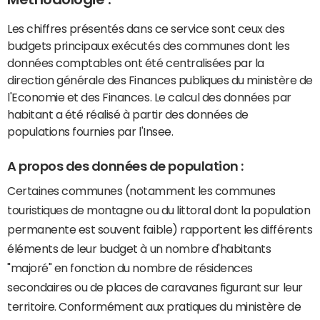
Les chiffres présentés dans ce service sont ceux des
budgets principaux exécutés des communes dont les
données comptables ont été centralisées par la
direction générale des Finances publiques du ministère de
l'Economie et des Finances. Le calcul des données par
habitant a été réalisé à partir des données de
populations fournies par l'Insee.
A propos des données de population :
Certaines communes (notamment les communes
touristiques de montagne ou du littoral dont la population
permanente est souvent faible) rapportent les différents
éléments de leur budget à un nombre d'habitants
"majoré" en fonction du nombre de résidences
secondaires ou de places de caravanes figurant sur leur
territoire. Conformément aux pratiques du ministère de