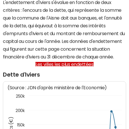
L'endettement d'Iviers s'évalue en fonction de deux
critères : l'encours de la dette, qui représente la somme
que la commune de l'Aisne doit aux banques, et l'annuité
de la dette, qui équivaut à la somme des intérêts
d'emprunts d'Iviers et du montant de remboursement du
capital au cours de l'année. Les données d'endettement
qui figurent sur cette page concernent la situation
financière d'Iviers au 31 décembre de chaque année.
Les villes les plus endettées
Dette d'Iviers
(Source : JDN d'après ministère de l'Economie)
250k
200k
150k