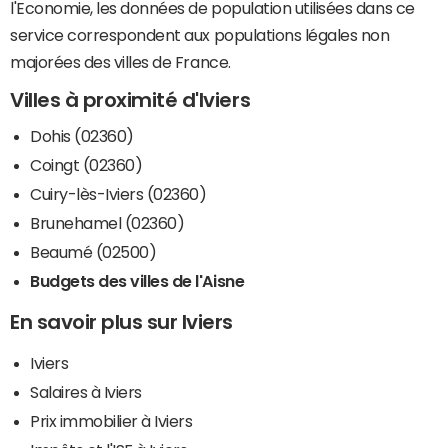
l'Economie, les données de population utilisées dans ce
service correspondent aux populations légales non
majorées des villes de France.
Villes à proximité d'Iviers
Dohis (02360)
Coingt (02360)
Cuiry-lès-Iviers (02360)
Brunehamel (02360)
Beaumé (02500)
Budgets des villes de l'Aisne
En savoir plus sur Iviers
Iviers
Salaires à Iviers
Prix immobilier à Iviers