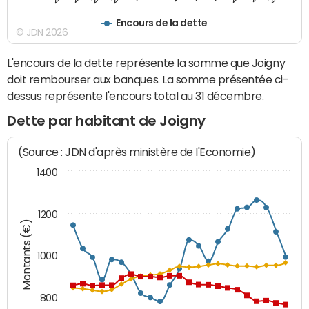
Encours de la dette
© JDN 2026
L'encours de la dette représente la somme que Joigny
doit rembourser aux banques. La somme présentée ci-
dessus représente l'encours total au 31 décembre.
Dette par habitant de Joigny
(Source : JDN d'après ministère de l'Economie)
1400
1200
Montants (€)
1000
800