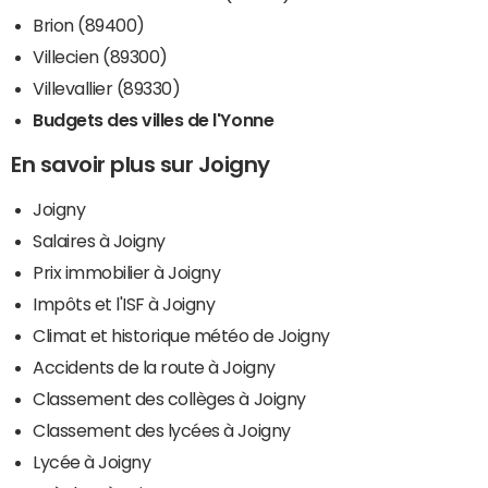
Brion (89400)
Villecien (89300)
Villevallier (89330)
Budgets des villes de l'Yonne
En savoir plus sur Joigny
Joigny
Salaires à Joigny
Prix immobilier à Joigny
Impôts et l'ISF à Joigny
Climat et historique météo de Joigny
Accidents de la route à Joigny
Classement des collèges à Joigny
Classement des lycées à Joigny
Lycée à Joigny