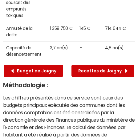
souscrit des
emprunts
toxiques
Annuité de la
1 358 750 €
145 €
714 644 €
dette
Capacité de
3,7 an(s)
-
4,8 an(s)
désendettement
Budget de Joigny
Recettes de Joigny
Méthodologie :
Les chiffres présentés dans ce service sont ceux des
budgets principaux exécutés des communes dont les
données comptables ont été centralisées par la
direction générale des Finances publiques du ministère de
l'Economie et des Finances. Le calcul des données par
habitant a été réalisé à partir des données de