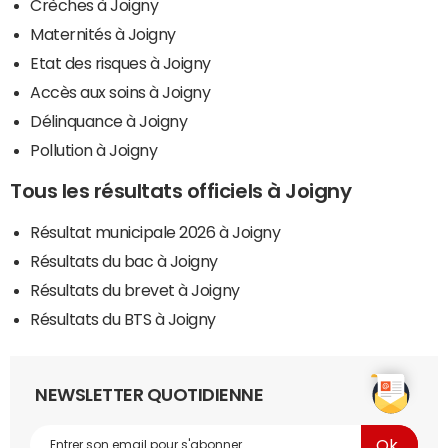
Crèches à Joigny
Maternités à Joigny
Etat des risques à Joigny
Accès aux soins à Joigny
Délinquance à Joigny
Pollution à Joigny
Tous les résultats officiels à Joigny
Résultat municipale 2026 à Joigny
Résultats du bac à Joigny
Résultats du brevet à Joigny
Résultats du BTS à Joigny
NEWSLETTER QUOTIDIENNE