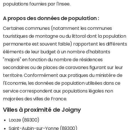
populations fournies par l'Insee.
A propos des données de population :
Certaines communes (notamment les communes
touristiques de montagne ou du littoral dont la population
permanente est souvent faible) rapportent les différents
éléments de leur budget à un nombre d'habitants
"majoré" en fonction du nombre de résidences
secondaires ou de places de caravanes figurant sur leur
territoire. Conformément aux pratiques du ministère de
l'Economie, les données de population utilisées dans ce
service correspondent aux populations légales non
majorées des villes de France.
Villes à proximité de Joigny
Looze (89300)
Saint-Aubin-sur-Yonne (89300)