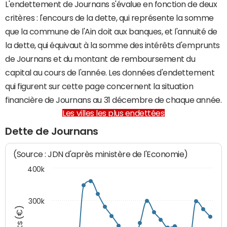
L'endettement de Journans s'évalue en fonction de deux
critères : l'encours de la dette, qui représente la somme
que la commune de l'Ain doit aux banques, et l'annuité de
la dette, qui équivaut à la somme des intérêts d'emprunts
de Journans et du montant de remboursement du
capital au cours de l'année. Les données d'endettement
qui figurent sur cette page concernent la situation
financière de Journans au 31 décembre de chaque année.
Les villes les plus endettées
Dette de Journans
(Source : JDN d'après ministère de l'Economie)
400k
300k