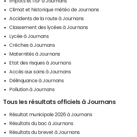
Impôts et l'ISF à Journans
Climat et historique météo de Journans
Accidents de la route à Journans
Classement des lycées à Journans
Lycée à Journans
Crèches à Journans
Maternités à Journans
Etat des risques à Journans
Accès aux soins à Journans
Délinquance à Journans
Pollution à Journans
Tous les résultats officiels à Journans
Résultat municipale 2026 à Journans
Résultats du bac à Journans
Résultats du brevet à Journans