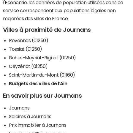
l'Economie, les données de population utilisées dans ce
service correspondent aux populations légales non
majorées des villes de France.
Villes à proximité de Journans
Revonnas (01250)
Tossiat (01250)
Bohas-Meyriat-Rignat (01250)
Ceyzériat (01250)
Saint-Martin-du-Mont (01160)
Budgets des villes de l'Ain
En savoir plus sur Journans
Journans
Salaires à Journans
Prix immobilier à Journans