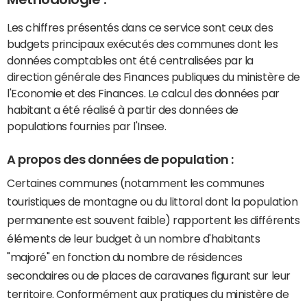
Les chiffres présentés dans ce service sont ceux des
budgets principaux exécutés des communes dont les
données comptables ont été centralisées par la
direction générale des Finances publiques du ministère de
l'Economie et des Finances. Le calcul des données par
habitant a été réalisé à partir des données de
populations fournies par l'Insee.
A propos des données de population :
Certaines communes (notamment les communes
touristiques de montagne ou du littoral dont la population
permanente est souvent faible) rapportent les différents
éléments de leur budget à un nombre d'habitants
"majoré" en fonction du nombre de résidences
secondaires ou de places de caravanes figurant sur leur
territoire. Conformément aux pratiques du ministère de