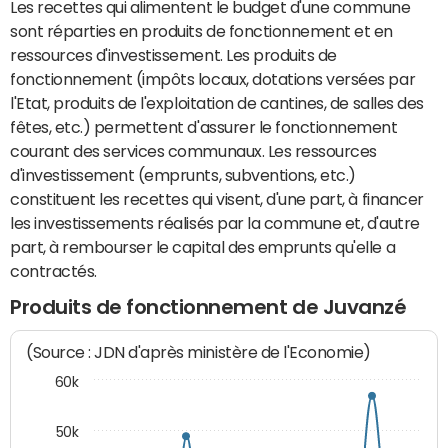
Les recettes qui alimentent le budget d'une commune
sont réparties en produits de fonctionnement et en
ressources d'investissement. Les produits de
fonctionnement (impôts locaux, dotations versées par
l'Etat, produits de l'exploitation de cantines, de salles des
fêtes, etc.) permettent d'assurer le fonctionnement
courant des services communaux. Les ressources
d'investissement (emprunts, subventions, etc.)
constituent les recettes qui visent, d'une part, à financer
les investissements réalisés par la commune et, d'autre
part, à rembourser le capital des emprunts qu'elle a
contractés.
Produits de fonctionnement de Juvanzé
(Source : JDN d'après ministère de l'Economie)
60k
50k