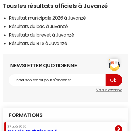
Tous les résultats officiels à Juvanzé
Résultat municipale 2026 à Juvanzé
Résultats du bac à Juvanzé
Résultats du brevet à Juvanzé
Résultats du BTS à Juvanzé
NEWSLETTER QUOTIDIENNE
Voir un exemple
FORMATIONS
27 aoû 2026