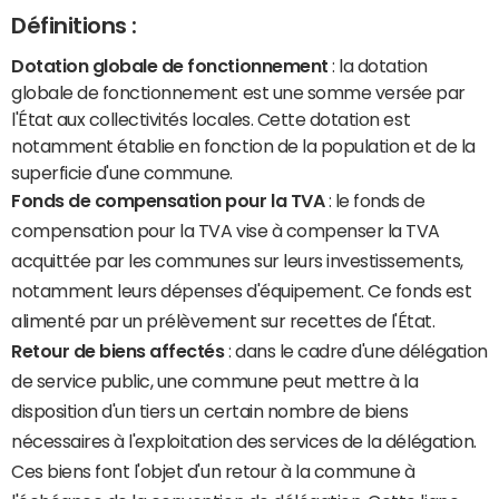
Définitions :
Dotation globale de fonctionnement
: la dotation
globale de fonctionnement est une somme versée par
l'État aux collectivités locales. Cette dotation est
notamment établie en fonction de la population et de la
superficie d'une commune.
Fonds de compensation pour la TVA
: le fonds de
compensation pour la TVA vise à compenser la TVA
acquittée par les communes sur leurs investissements,
notamment leurs dépenses d'équipement. Ce fonds est
alimenté par un prélèvement sur recettes de l'État.
Retour de biens affectés
: dans le cadre d'une délégation
de service public, une commune peut mettre à la
disposition d'un tiers un certain nombre de biens
nécessaires à l'exploitation des services de la délégation.
Ces biens font l'objet d'un retour à la commune à