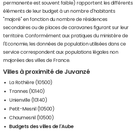
permanente est souvent faible) rapportent les différents
éléments de leur budget à un nombre d'habitants
"majoré" en fonction du nombre de résidences
secondaires ou de places de caravanes figurant sur leur
territoire. Conformément aux pratiques du ministère de
l'Economie, les données de population utilisées dans ce
service correspondent aux populations légales non
majorées des villes de France.
Villes à proximité de Juvanzé
La Rothière (10500)
Trannes (10140)
Unienville (10140)
Petit-Mesnil (10500)
Chaumesnil (10500)
Budgets des villes de l'Aube