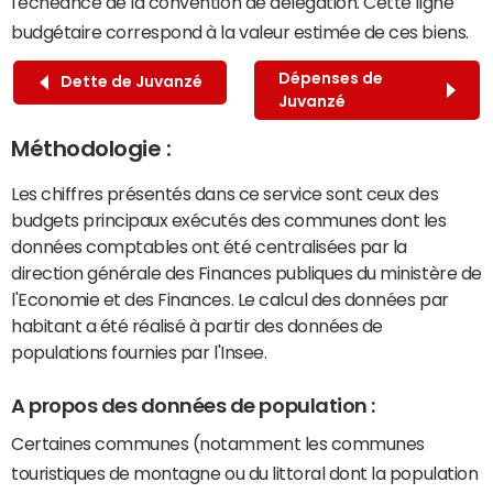
l'échéance de la convention de délégation. Cette ligne
budgétaire correspond à la valeur estimée de ces biens.
Dépenses de
Dette de Juvanzé
Juvanzé
Méthodologie :
Les chiffres présentés dans ce service sont ceux des
budgets principaux exécutés des communes dont les
données comptables ont été centralisées par la
direction générale des Finances publiques du ministère de
l'Economie et des Finances. Le calcul des données par
habitant a été réalisé à partir des données de
populations fournies par l'Insee.
A propos des données de population :
Certaines communes (notamment les communes
touristiques de montagne ou du littoral dont la population