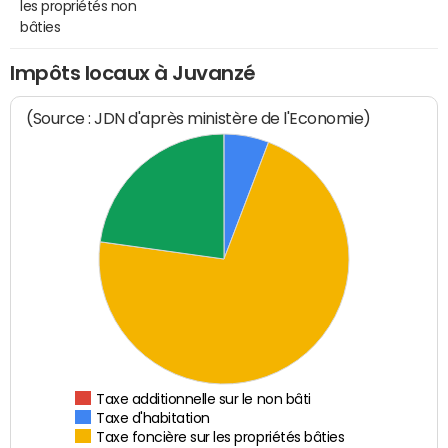
les propriétés non
bâties
Impôts locaux à Juvanzé
(Source : JDN d'après ministère de l'Economie)
Taxe additionnelle sur le non bâti
Taxe d'habitation
Taxe foncière sur les propriétés bâties