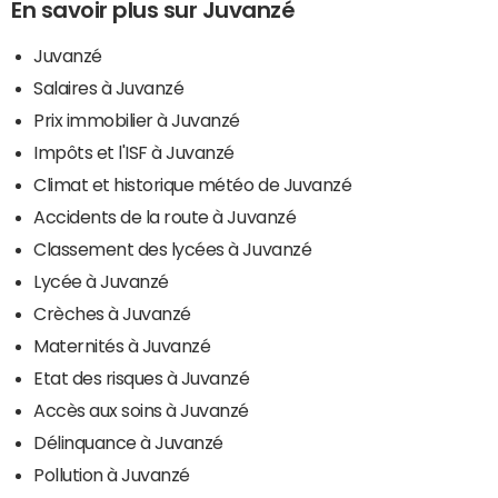
En savoir plus sur Juvanzé
Juvanzé
Salaires à Juvanzé
Prix immobilier à Juvanzé
Impôts et l'ISF à Juvanzé
Climat et historique météo de Juvanzé
Accidents de la route à Juvanzé
Classement des lycées à Juvanzé
Lycée à Juvanzé
Crèches à Juvanzé
Maternités à Juvanzé
Etat des risques à Juvanzé
Accès aux soins à Juvanzé
Délinquance à Juvanzé
Pollution à Juvanzé