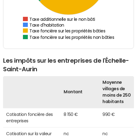
Taxe additionnelle sur le non bâti
Taxe d'habitation
Taxe foncière sur les propriétés bâties
Taxe foncière sur les propriétés non bâties
Les impôts sur les entreprises de l'Échelle-
Saint-Aurin
Moyenne
villages de
Montant
moins de 250
habitants
Cotisation foncière des
8 150 €
990 €
entreprises
Cotisation sur la valeur
nc
nc