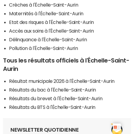
Crèches à l'Échelle-Saint-Aurin
Maternités à l'Échelle-Saint-Aurin
Etat des risques à l'Échelle-Saint-Aurin
Accès aux soins à l'Échelle-Saint-Aurin
Délinquance à l'Échelle-Saint-Aurin
Pollution à l'Échelle-Saint-Aurin
Tous les résultats officiels à l'Échelle-Saint-
Aurin
Résultat municipale 2026 à l'Échelle-Saint-Aurin
Résultats du bac à l'Échelle-Saint-Aurin
Résultats du brevet à l'Échelle-Saint-Aurin
Résultats du BTS à l'Échelle-Saint-Aurin
NEWSLETTER QUOTIDIENNE