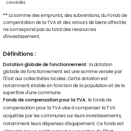
concédés
**
La somme des emprunts, des subventions, du Fonds de
compentation de la TVA et des retours de biens affectés
ne correspond pas au total des ressources
d'investissement.
Définitions :
Dotation globale de fonctionnement
: la dotation
globale de fonctionnement est une somme versée par
l'État aux collectivités locales. Cette dotation est
notamment établie en fonction de la population et de la
superficie d'une commune.
Fonds de compensation pour la TVA
: le fonds de
compensation pour la TVA vise à compenser la TVA
acquittée par les communes sur leurs investissements,
notamment leurs dépenses d'équipement. Ce fonds est