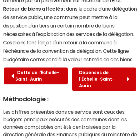
alimenté par un prélèvement sur recettes de l'État.
Retour de biens affectés
: dans le cadre d'une délégation
de service public, une commune peut mettre à la
disposition d'un tiers un certain nombre de biens
nécessaires à l'exploitation des services de la délégation.
Ces biens font l'objet d'un retour à la commune à
l'échéance de la convention de délégation. Cette ligne
budgétaire correspond à la valeur estimée de ces biens.
Dette de l'Échelle-
Dépenses de
Saint-Aurin
l'Échelle-Saint-
Aurin
Méthodologie :
Les chiffres présentés dans ce service sont ceux des
budgets principaux exécutés des communes dont les
données comptables ont été centralisées par la
direction générale des Finances publiques du ministère de