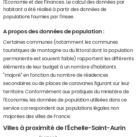
l'Economie et des Finances. Le calcul des données par
habitant a été réalisé à partir des données de
populations fournies par l'Insee.
A propos des données de population :
Certaines communes (notamment les communes
touristiques de montagne ou du littoral dont la population
permanente est souvent faible) rapportent les différents
éléments de leur budget à un nombre d'habitants
"majoré" en fonction du nombre de résidences
secondaires ou de places de caravanes figurant sur leur
territoire. Conformément aux pratiques du ministère de
l'Economie, les données de population utilisées dans ce
service correspondent aux populations légales non
majorées des villes de France.
Villes à proximité de l'Échelle-Saint-Aurin