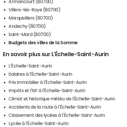
Armancourt (80700)
Villers-lès-Roye (80700)
Marquivillers (80700)
Andechy (80700)
Saint-Mard (80700)
Budgets des villes de la Somme
En savoir plus sur L'Échelle-Saint-Aurin
L'Échelle-Saint-Aurin
Salaires à l'Échelle-Saint-Aurin
Prix immobilier à l'Échelle-Saint-Aurin
Impôts et l'ISF à l'Échelle-Saint-Aurin
Climat et historique météo de l'Échelle-Saint-Aurin
Accidents de la route à l'Échelle-Saint-Aurin
Classement des lycées à l'Échelle-Saint-Aurin
Lycée à l'Échelle-Saint-Aurin