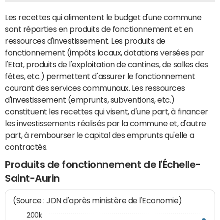
Les recettes qui alimentent le budget d'une commune
sont réparties en produits de fonctionnement et en
ressources d'investissement. Les produits de
fonctionnement (impôts locaux, dotations versées par
l'Etat, produits de l'exploitation de cantines, de salles des
fêtes, etc.) permettent d'assurer le fonctionnement
courant des services communaux. Les ressources
d'investissement (emprunts, subventions, etc.)
constituent les recettes qui visent, d'une part, à financer
les investissements réalisés par la commune et, d'autre
part, à rembourser le capital des emprunts qu'elle a
contractés.
Produits de fonctionnement de l'Échelle-
Saint-Aurin
(Source : JDN d'après ministère de l'Economie)
200k