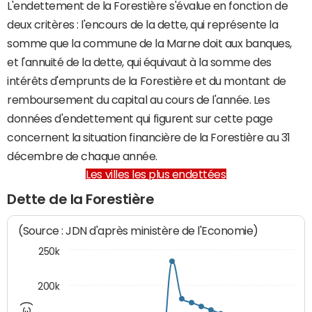
L'endettement de la Forestière s'évalue en fonction de
deux critères : l'encours de la dette, qui représente la
somme que la commune de la Marne doit aux banques,
et l'annuité de la dette, qui équivaut à la somme des
intérêts d'emprunts de la Forestière et du montant de
remboursement du capital au cours de l'année. Les
données d'endettement qui figurent sur cette page
concernent la situation financière de la Forestière au 31
décembre de chaque année.
Les villes les plus endettées
Dette de la Forestière
(Source : JDN d'après ministère de l'Economie)
250k
200k